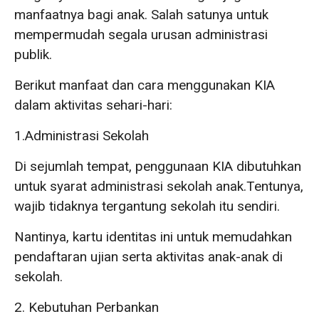
manfaatnya bagi anak. Salah satunya untuk
mempermudah segala urusan administrasi
publik.
Berikut manfaat dan cara menggunakan KIA
dalam aktivitas sehari-hari:
1.Administrasi Sekolah
Di sejumlah tempat, penggunaan KIA dibutuhkan
untuk syarat administrasi sekolah anak.Tentunya,
wajib tidaknya tergantung sekolah itu sendiri.
Nantinya, kartu identitas ini untuk memudahkan
pendaftaran ujian serta aktivitas anak-anak di
sekolah.
2. Kebutuhan Perbankan