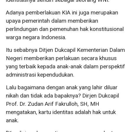
Adanya pemberlakuan KIA ini juga merupakan
upaya pemerintah dalam memberikan
perlindungan dan pemenuhan hak konstitusional
warga negara Indonesia.
Itu sebabnya Ditjen Dukcapil Kementerian Dalam
Negeri memberikan perlakuan secara khusus
yang terbaik kepada anak-anak dalam perspektif
administrasi kependudukan.
Lalu bagaimana dengan anak yang lahir diluar
nikah dan tidak ada bapaknya? Dirjen Dukcapil
Prof. Dr. Zudan Arif Fakrulloh, SH, MH
mengatakan, kartu identitas adalah hak untuk
anak.