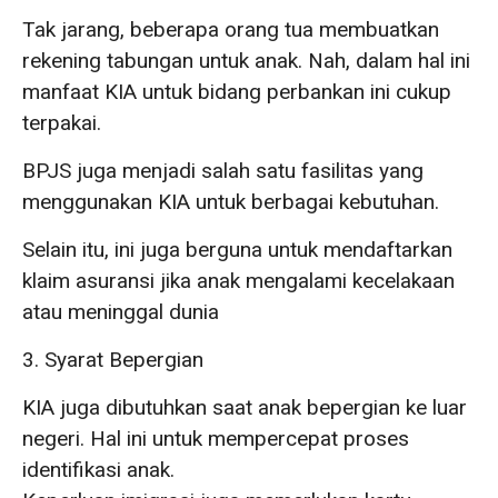
Tak jarang, beberapa orang tua membuatkan
rekening tabungan untuk anak. Nah, dalam hal ini
manfaat KIA untuk bidang perbankan ini cukup
terpakai.
BPJS juga menjadi salah satu fasilitas yang
menggunakan KIA untuk berbagai kebutuhan.
Selain itu, ini juga berguna untuk mendaftarkan
klaim asuransi jika anak mengalami kecelakaan
atau meninggal dunia
3. Syarat Bepergian
KIA juga dibutuhkan saat anak bepergian ke luar
negeri. Hal ini untuk mempercepat proses
identifikasi anak.