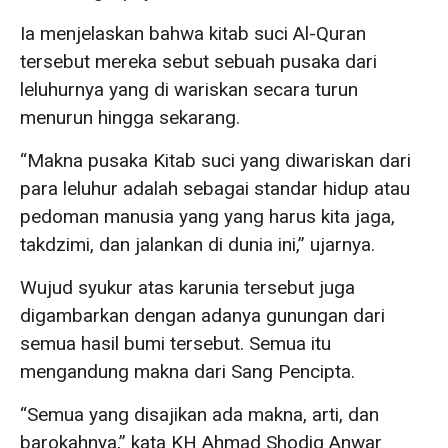
Ia menjelaskan bahwa kitab suci Al-Quran
tersebut mereka sebut sebuah pusaka dari
leluhurnya yang di wariskan secara turun
menurun hingga sekarang.
“Makna pusaka Kitab suci yang diwariskan dari
para leluhur adalah sebagai standar hidup atau
pedoman manusia yang yang harus kita jaga,
takdzimi, dan jalankan di dunia ini,” ujarnya.
Wujud syukur atas karunia tersebut juga
digambarkan dengan adanya gunungan dari
semua hasil bumi tersebut. Semua itu
mengandung makna dari Sang Pencipta.
“Semua yang disajikan ada makna, arti, dan
barokahnya,” kata KH Ahmad Shodiq Anwar