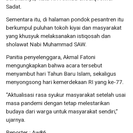
Sadat.
Sementara itu, di halaman pondok pesantren itu
berkumpul puluhan tokoh kiyai dan masyarakat
yang khusyuk melaksanakan istiqosah dan
sholawat Nabi Muhammad SAW.
Panitia penyelenggara, Akmal Fatoni
mengungkapkan bahwa acara tersebut
menyambut hari Tahun Baru Islam, sekaligus
menyongsong hari kemerdekaan RI yang ke-77.
“Aktualisasi rasa syukur masyarakat setelah usai
masa pandemi dengan tetap melestarikan
budaya dari warga untuk masyarakat sendiri,”
ujarnya.
Reporter : Aw86