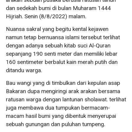
dan sedekah bumi di bulan Muharam 1444
Hijriah. Senin (8/8/2022) malam.
Nuansa sakral yang begitu kental kejawen
namun tetap bernuansa islami tersebut terlihat
dengan adanya sebuah kitab suci Al-Quran
sepanjang 190 senti meter dan memiliki lebar
160 sentimeter berbalut kain merah putih dan
ditandu warga.
Bau wangi yang di timbulkan dari kepulan asap
Bakaran dupa mengiringi arak arakan bersama
ratusan warga dengan lantunan sholawat. terlihat
juga membawa dua tumpukan bermacam-
macam hasil bumi yang dibentuk menyerupai
sebuah gunungan dan puluhan tumpeng.