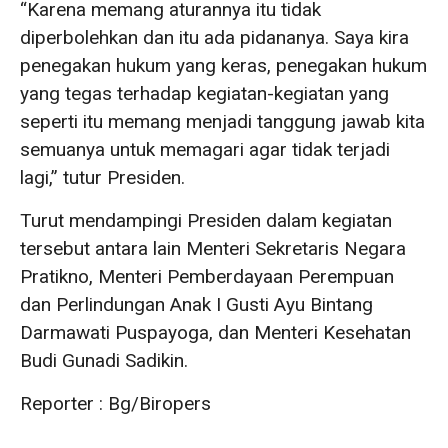
“Karena memang aturannya itu tidak
diperbolehkan dan itu ada pidananya. Saya kira
penegakan hukum yang keras, penegakan hukum
yang tegas terhadap kegiatan-kegiatan yang
seperti itu memang menjadi tanggung jawab kita
semuanya untuk memagari agar tidak terjadi
lagi,” tutur Presiden.
Turut mendampingi Presiden dalam kegiatan
tersebut antara lain Menteri Sekretaris Negara
Pratikno, Menteri Pemberdayaan Perempuan
dan Perlindungan Anak I Gusti Ayu Bintang
Darmawati Puspayoga, dan Menteri Kesehatan
Budi Gunadi Sadikin.
Reporter : Bg/Biropers