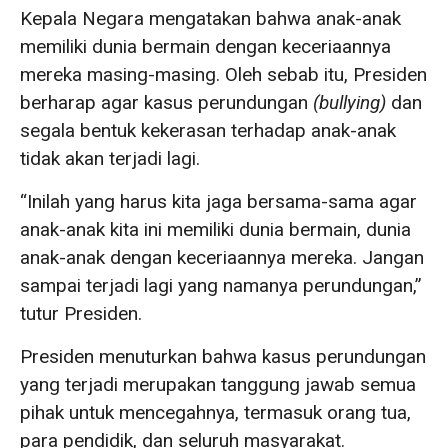
Kepala Negara mengatakan bahwa anak-anak
memiliki dunia bermain dengan keceriaannya
mereka masing-masing. Oleh sebab itu, Presiden
berharap agar kasus perundungan
(bullying)
dan
segala bentuk kekerasan terhadap anak-anak
tidak akan terjadi lagi.
“Inilah yang harus kita jaga bersama-sama agar
anak-anak kita ini memiliki dunia bermain, dunia
anak-anak dengan keceriaannya mereka. Jangan
sampai terjadi lagi yang namanya perundungan,”
tutur Presiden.
Presiden menuturkan bahwa kasus perundungan
yang terjadi merupakan tanggung jawab semua
pihak untuk mencegahnya, termasuk orang tua,
para pendidik, dan seluruh masyarakat.