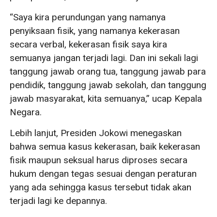
“Saya kira perundungan yang namanya
penyiksaan fisik, yang namanya kekerasan
secara verbal, kekerasan fisik saya kira
semuanya jangan terjadi lagi. Dan ini sekali lagi
tanggung jawab orang tua, tanggung jawab para
pendidik, tanggung jawab sekolah, dan tanggung
jawab masyarakat, kita semuanya,” ucap Kepala
Negara.
Lebih lanjut, Presiden Jokowi menegaskan
bahwa semua kasus kekerasan, baik kekerasan
fisik maupun seksual harus diproses secara
hukum dengan tegas sesuai dengan peraturan
yang ada sehingga kasus tersebut tidak akan
terjadi lagi ke depannya.