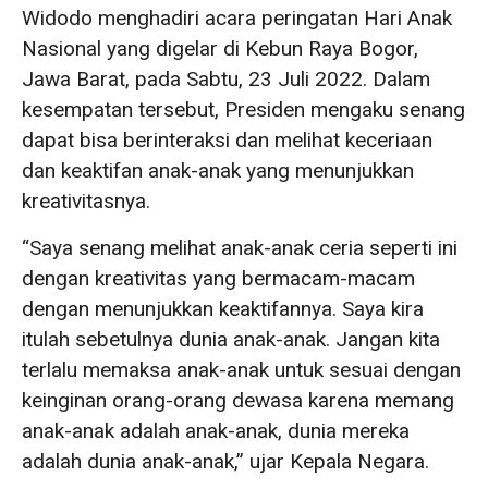
Widodo menghadiri acara peringatan Hari Anak
Nasional yang digelar di Kebun Raya Bogor,
Jawa Barat, pada Sabtu, 23 Juli 2022. Dalam
kesempatan tersebut, Presiden mengaku senang
dapat bisa berinteraksi dan melihat keceriaan
dan keaktifan anak-anak yang menunjukkan
kreativitasnya.
“Saya senang melihat anak-anak ceria seperti ini
dengan kreativitas yang bermacam-macam
dengan menunjukkan keaktifannya. Saya kira
itulah sebetulnya dunia anak-anak. Jangan kita
terlalu memaksa anak-anak untuk sesuai dengan
keinginan orang-orang dewasa karena memang
anak-anak adalah anak-anak, dunia mereka
adalah dunia anak-anak,” ujar Kepala Negara.