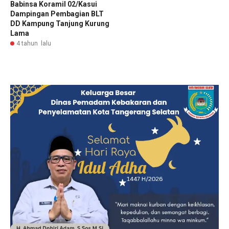
Babinsa Koramil 02/Kasui
Dampingan Pembagian BLT
DD Kampung Tanjung Kurung
Lama
4 tahun lalu