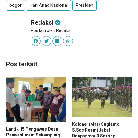
bogor
Hari Anak Nasional
Presiden
Redaksi
Pos lain oleh Redaksi
Pos terkait
Kolonel (Mar) Sugianto
Lantik 15 Pengawas Desa,
S.Sos Resmi Jabat
Panwaslucam Sekampung
Danpasmar 3 Sorong