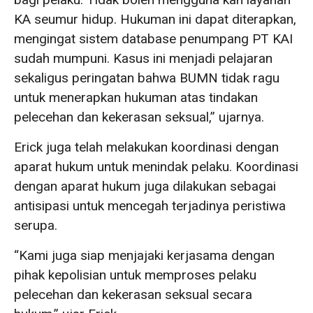
KA seumur hidup. Hukuman ini dapat diterapkan,
mengingat sistem database penumpang PT KAI
sudah mumpuni. Kasus ini menjadi pelajaran
sekaligus peringatan bahwa BUMN tidak ragu
untuk menerapkan hukuman atas tindakan
pelecehan dan kekerasan seksual,” ujarnya.
Erick juga telah melakukan koordinasi dengan
aparat hukum untuk menindak pelaku. Koordinasi
dengan aparat hukum juga dilakukan sebagai
antisipasi untuk mencegah terjadinya peristiwa
serupa.
“Kami juga siap menjajaki kerjasama dengan
pihak kepolisian untuk memproses pelaku
pelecehan dan kekerasan seksual secara