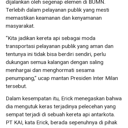
dijalankan oleh segenap elemen di BUMN.
Terlebih dalam pelayanan publik yang mesti
memastikan keamanan dan kenyamanan
masyarakat.
“Kita jadikan kereta api sebagai moda
transportasi pelayanan publik yang aman dan
tentunya ini tidak bisa berdiri sendiri, perlu
dukungan semua kalangan dengan saling
menhargai dan menghormati sesama
penumpang,” ucap mantan Presiden Inter Milan
tersebut.
Dalam kesempatan itu, Erick menegaskan bahwa
dia mengutuk keras terjadinya pelecehan yang
sempat terjadi di sebuah kereta api antarkota.
PT KAI, kata Erick, berada sepenuhnya di pihak