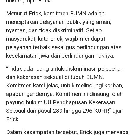
hukum,” ujar Erick.
Menurut Erick, komitmen BUMN adalah
menciptakan pelayanan publik yang aman,
nyaman, dan tidak diskriminatif. Setiap
masyarakat, kata Erick, wajib mendapat
pelayanan terbaik sekaligus perlindungan atas
keselamatan jiwa dan perlindungan haknya.
“Tidak ada ruang untuk diskriminasi, pelecehan,
dan kekerasan seksual di tubuh BUMN.
Komitmen kami jelas, untuk melindungi korban,
apapun gendernya. Komitmen ini dinaungi oleh
payung hukum UU Penghapusan Kekerasan
Seksual dan pasal 289 hingga 296 KUHP,” ujar
Erick.
Dalam kesempatan tersebut, Erick juga menyapa