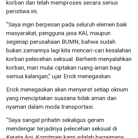
korban dan telah memproses secara serius
peristiwa ini.
“Saya ingin berpesan pada seluruh elemen baik
masyarakat, pengguna jasa KAI, maupun
segenap perusahaan BUMN; bahwa sudah
bukan zamannya lagi kita mencari-cari kesalahan
korban pelecehan seksual. Berhenti menyalahkan
korban, mari mulai ciptakan ruang aman bagi
semua kalangan,” ujar Erick menegaskan.
Erick menegaskan akan menyeret setiap oknum
yang menciptakan suasana tidak aman dan
nyaman dalam moda transportasi.
“Saya sangat prihatin sekaligus geram
mendengar terjadinya pelecehan seksual di
Kereta Api. Komitmen kami adalah bagaimana