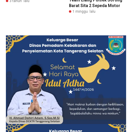
3 tahun lalu
Barat Sita 2 Sepeda Motor
1 minggu lalu