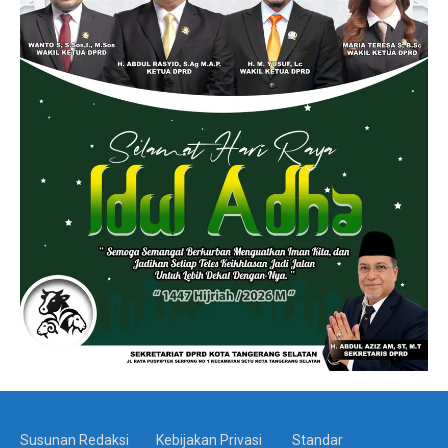
Susunan Redaksi
Kebijakan Privasi
Standar