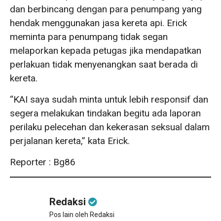
dan berbincang dengan para penumpang yang
hendak menggunakan jasa kereta api. Erick
meminta para penumpang tidak segan
melaporkan kepada petugas jika mendapatkan
perlakuan tidak menyenangkan saat berada di
kereta.
“KAI saya sudah minta untuk lebih responsif dan
segera melakukan tindakan begitu ada laporan
perilaku pelecehan dan kekerasan seksual dalam
perjalanan kereta,” kata Erick.
Reporter : Bg86
Redaksi
Pos lain oleh Redaksi