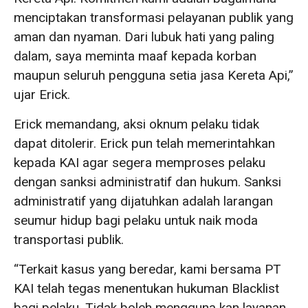
menciptakan transformasi pelayanan publik yang
aman dan nyaman. Dari lubuk hati yang paling
dalam, saya meminta maaf kepada korban
maupun seluruh pengguna setia jasa Kereta Api,”
ujar Erick.
Erick memandang, aksi oknum pelaku tidak
dapat ditolerir. Erick pun telah memerintahkan
kepada KAI agar segera memproses pelaku
dengan sanksi administratif dan hukum. Sanksi
administratif yang dijatuhkan adalah larangan
seumur hidup bagi pelaku untuk naik moda
transportasi publik.
“Terkait kasus yang beredar, kami bersama PT
KAI telah tegas menentukan hukuman Blacklist
bagi pelaku. Tidak boleh mengguna kan layanan