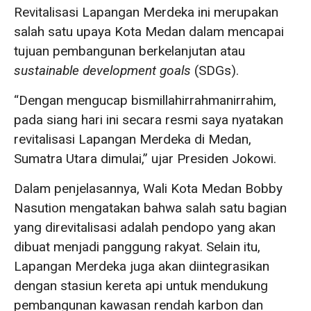
Revitalisasi Lapangan Merdeka ini merupakan
salah satu upaya Kota Medan dalam mencapai
tujuan pembangunan berkelanjutan atau
sustainable development goals
(SDGs).
“Dengan mengucap bismillahirrahmanirrahim,
pada siang hari ini secara resmi saya nyatakan
revitalisasi Lapangan Merdeka di Medan,
Sumatra Utara dimulai,” ujar Presiden Jokowi.
Dalam penjelasannya, Wali Kota Medan Bobby
Nasution mengatakan bahwa salah satu bagian
yang direvitalisasi adalah pendopo yang akan
dibuat menjadi panggung rakyat. Selain itu,
Lapangan Merdeka juga akan diintegrasikan
dengan stasiun kereta api untuk mendukung
pembangunan kawasan rendah karbon dan