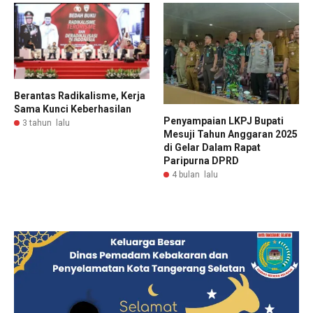
Berantas Radikalisme, Kerja
Sama Kunci Keberhasilan
Penyampaian LKPJ Bupati
3 tahun lalu
Mesuji Tahun Anggaran 2025
di Gelar Dalam Rapat
Paripurna DPRD
4 bulan lalu