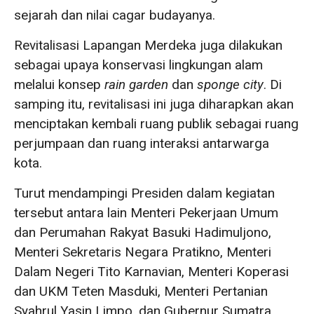
sejarah dan nilai cagar budayanya.
Revitalisasi Lapangan Merdeka juga dilakukan
sebagai upaya konservasi lingkungan alam
melalui konsep
rain garden
dan
sponge city
. Di
samping itu, revitalisasi ini juga diharapkan akan
menciptakan kembali ruang publik sebagai ruang
perjumpaan dan ruang interaksi antarwarga
kota.
Turut mendampingi Presiden dalam kegiatan
tersebut antara lain Menteri Pekerjaan Umum
dan Perumahan Rakyat Basuki Hadimuljono,
Menteri Sekretaris Negara Pratikno, Menteri
Dalam Negeri Tito Karnavian, Menteri Koperasi
dan UKM Teten Masduki, Menteri Pertanian
Syahrul Yasin Limpo, dan Gubernur Sumatra