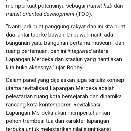
memperkuat potensinya sebagai
transit hub
dan
transit oriented development
(TOD).
“Nanti jadi buat panggung rakyat dan ini kita buat
dua lantai tapi ke bawah. Di bawah nanti ada
bangunan yaitu bangunan pertama museum, dan
ruang pertemuan, dan ini
integrated
antara
Lapangan Merdeka dan stasiun yang nanti akan
kita buka aksesnya,” ujar Bobby.
Dalam panel yang dijelaskan juga tertulis konsep
utama revitalisasi Lapangan Merdeka adalah
pelestarian ruang kota bersejarah dan dinamika
rancang kota kontemporer. Revitalisasi
Lapangan Merdeka akan mempertahankan
pohon trembesi tua dan karakter lapangan
terbuka untuk melestarikan nilai signifikansi