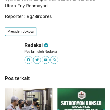
Utara Edy Rahmayadi.
Reporter : Bg/Biropres
Presiden Jokowi
Redaksi
Pos lain oleh Redaksi
Pos terkait