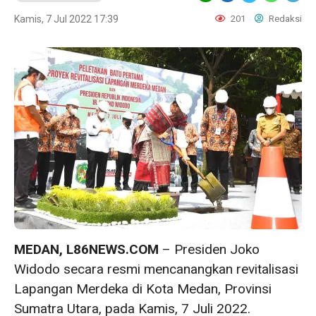
Kamis, 7 Jul 2022 17:39
201
Redaksi
MEDAN, L86NEWS.COM
– Presiden Joko
Widodo secara resmi mencanangkan revitalisasi
Lapangan Merdeka di Kota Medan, Provinsi
Sumatra Utara, pada Kamis, 7 Juli 2022.