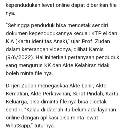
kependudukan lewat online dapat diberikan file
nya.
“Sehingga penduduk bisa mencetak sendiri
dokumen kependudukannya kecuali KTP el dan
KIA (Kartu Identitas Anak),” ujar Prof. Zudan
dalam keterangan videonya, dilihat Kamis
(9/6/2022). Hal ini terkait pertanyaan penduduk
yang mengurus KK dan Akte Kelahiran tidak
boleh minta file nya.
Dirjen Zudan menegaskaa Akte Lahir, Akte
Kematian, Akte Perkawinan, Surat Pindah, Kartu
Keluarga, bisa diminta file nya bisa dicetak
sendiri. “Kalau di daerah itu belum ada layanan
online dengan aplikasi bisa minta lewat
WhatSapp,” tuturnya.