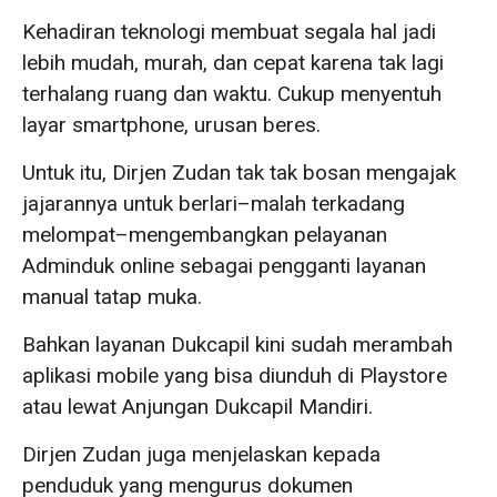
Kehadiran teknologi membuat segala hal jadi
lebih mudah, murah, dan cepat karena tak lagi
terhalang ruang dan waktu. Cukup menyentuh
layar smartphone, urusan beres.
Untuk itu, Dirjen Zudan tak tak bosan mengajak
jajarannya untuk berlari–malah terkadang
melompat–mengembangkan pelayanan
Adminduk online sebagai pengganti layanan
manual tatap muka.
Bahkan layanan Dukcapil kini sudah merambah
aplikasi mobile yang bisa diunduh di Playstore
atau lewat Anjungan Dukcapil Mandiri.
Dirjen Zudan juga menjelaskan kepada
penduduk yang mengurus dokumen