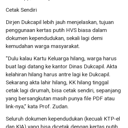
Cetak Sendiri
Dirjen Dukcapil lebih jauh menjelaskan, tujuan
penggunaan kertas putih HVS biasa dalam
dokumen kependudukan, sekali lagi demi
kemudahan warga masyarakat.
“Dulu kalau Kartu Keluarga hilang, warga harus
buat lagi datang ke kantor Dinas Dukcapil. Akta
kelahiran hilang harus antre lagi ke Dukcapil.
Sekarang akta lahir hilang, KK hilang tinggal
cetak lagi dirumah, bisa cetak sendiri, sepanjang
yang bersangkutan masih punya file PDF atau
link-nya,” kata Prof. Zudan.
Seluruh dokumen kependudukan (kecuali KTP-el
dan KIA) yang bisa dicetak dengan kertas putih