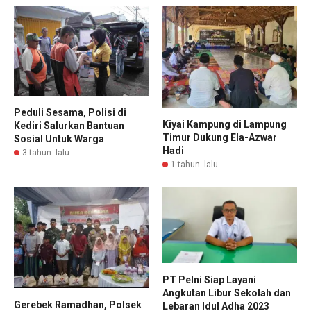
Peduli Sesama, Polisi di
Kiyai Kampung di Lampung
Kediri Salurkan Bantuan
Timur Dukung Ela-Azwar
Sosial Untuk Warga
Hadi
3 tahun lalu
1 tahun lalu
PT Pelni Siap Layani
Angkutan Libur Sekolah dan
Gerebek Ramadhan, Polsek
Lebaran Idul Adha 2023