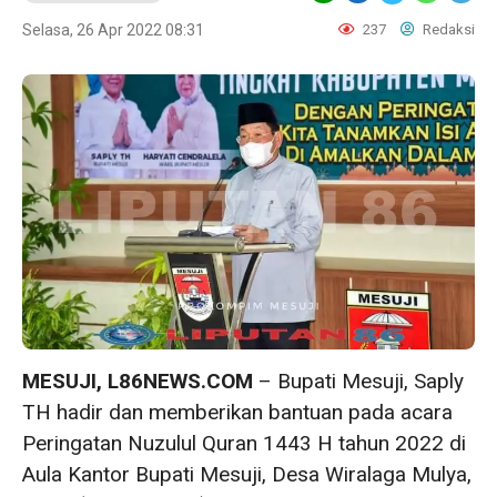
Selasa, 26 Apr 2022 08:31
237
Redaksi
MESUJI, L86NEWS.COM
– Bupati Mesuji, Saply
TH hadir dan memberikan bantuan pada acara
Peringatan Nuzulul Quran 1443 H tahun 2022 di
Aula Kantor Bupati Mesuji, Desa Wiralaga Mulya,