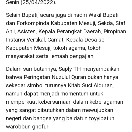
Senin (25/04/2022).
Selain Bupati, acara juga di hadiri Wakil Bupati
dan Forkompinda Kabupaten Mesuji, Sekda, Staf
Ahli, Asisten, Kepala Perangkat Daerah, Pimpinan
Instansi Vertikal, Camat, Kepala Desa se-
Kabupaten Mesuji, tokoh agama, tokoh
masyarakat serta jemaah pengajian.
Dalam sambutannya, Saply TH menyampaikan
bahwa Peringatan Nuzulul Quran bukan hanya
sekedar simbol turunnya Kitab Suci Alquran,
namun dapat menjadi momentum untuk
memperkuat kebersamaan dalam keberagaman
yang sangat dibutuhkan dalam mewujudkan
negeri dan bangsa yang baldatun toyyibatun
warobbun ghofur.