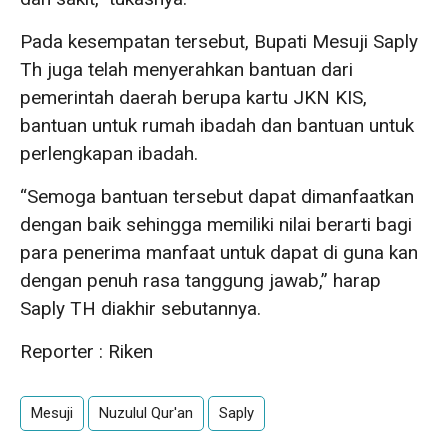
Pada kesempatan tersebut, Bupati Mesuji Saply
Th juga telah menyerahkan bantuan dari
pemerintah daerah berupa kartu JKN KIS,
bantuan untuk rumah ibadah dan bantuan untuk
perlengkapan ibadah.
“Semoga bantuan tersebut dapat dimanfaatkan
dengan baik sehingga memiliki nilai berarti bagi
para penerima manfaat untuk dapat di guna kan
dengan penuh rasa tanggung jawab,” harap
Saply TH diakhir sebutannya.
Reporter : Riken
Mesuji
Nuzulul Qur'an
Saply