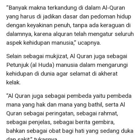
“Banyak makna terkandung di dalam Al-Quran
yang harus di jadikan dasar dan pedoman hidup
dengan keyakinan penuh, tanpa ada keraguan di
dalamnya, karena alquran telah mengatur seluruh
aspek kehidupan manusia,” ucapnya.
Selain sebagai mukjizat, Al Quran juga sebagai
Petunjuk (al Huda) manusia dalam mengarungi
kehidupan di dunia agar selamat di akherat
kelak.
“Al Quran juga sebagai pembeda yaitu pembeda
mana yang hak dan mana yang bathil, serta Al
Quran sebagai peringatan, sebagai rahmat,
sebagai penjelas, sebagai berita gembira,
bahkan sebagai obat bagi hati yang sedang duka
dan sakit,” tukasnya.