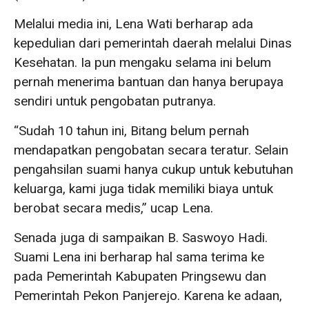
Melalui media ini, Lena Wati berharap ada
kepedulian dari pemerintah daerah melalui Dinas
Kesehatan. Ia pun mengaku selama ini belum
pernah menerima bantuan dan hanya berupaya
sendiri untuk pengobatan putranya.
“Sudah 10 tahun ini, Bitang belum pernah
mendapatkan pengobatan secara teratur. Selain
pengahsilan suami hanya cukup untuk kebutuhan
keluarga, kami juga tidak memiliki biaya untuk
berobat secara medis,” ucap Lena.
Senada juga di sampaikan B. Saswoyo Hadi.
Suami Lena ini berharap hal sama terima ke
pada Pemerintah Kabupaten Pringsewu dan
Pemerintah Pekon Panjerejo. Karena ke adaan,