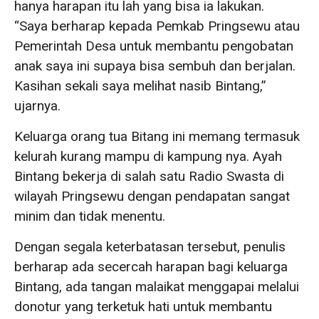
hanya harapan itu lah yang bisa ia lakukan.
“Saya berharap kepada Pemkab Pringsewu atau
Pemerintah Desa untuk membantu pengobatan
anak saya ini supaya bisa sembuh dan berjalan.
Kasihan sekali saya melihat nasib Bintang,”
ujarnya.
Keluarga orang tua Bitang ini memang termasuk
kelurah kurang mampu di kampung nya. Ayah
Bintang bekerja di salah satu Radio Swasta di
wilayah Pringsewu dengan pendapatan sangat
minim dan tidak menentu.
Dengan segala keterbatasan tersebut, penulis
berharap ada secercah harapan bagi keluarga
Bintang, ada tangan malaikat menggapai melalui
donotur yang terketuk hati untuk membantu