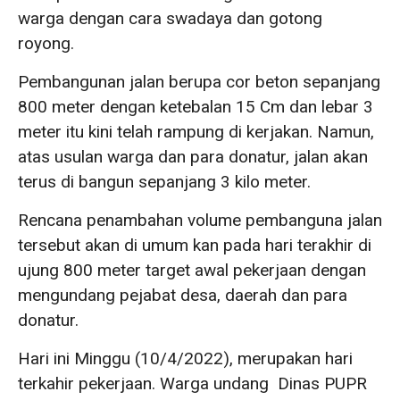
warga dengan cara swadaya dan gotong
royong.
Pembangunan jalan berupa cor beton sepanjang
800 meter dengan ketebalan 15 Cm dan lebar 3
meter itu kini telah rampung di kerjakan. Namun,
atas usulan warga dan para donatur, jalan akan
terus di bangun sepanjang 3 kilo meter.
Rencana penambahan volume pembanguna jalan
tersebut akan di umum kan pada hari terakhir di
ujung 800 meter target awal pekerjaan dengan
mengundang pejabat desa, daerah dan para
donatur.
Hari ini Minggu (10/4/2022), merupakan hari
terkahir pekerjaan. Warga undang Dinas PUPR