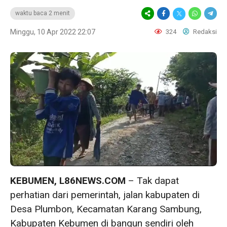
waktu baca 2 menit
Minggu, 10 Apr 2022 22:07
324
Redaksi
KEBUMEN, L86NEWS.COM
– Tak dapat
perhatian dari pemerintah, jalan kabupaten di
Desa Plumbon, Kecamatan Karang Sambung,
Kabupaten Kebumen di bangun sendiri oleh