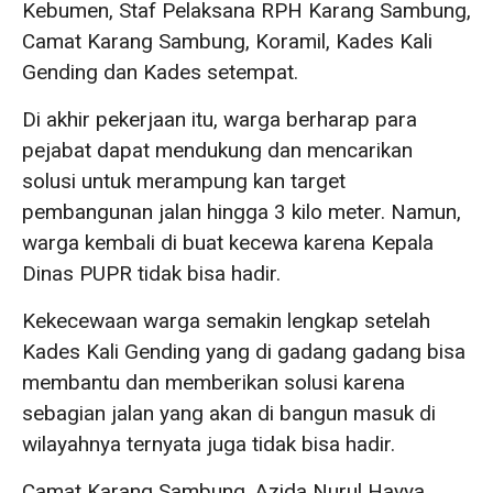
Kebumen, Staf Pelaksana RPH Karang Sambung,
Camat Karang Sambung, Koramil, Kades Kali
Gending dan Kades setempat.
Di akhir pekerjaan itu, warga berharap para
pejabat dapat mendukung dan mencarikan
solusi untuk merampung kan target
pembangunan jalan hingga 3 kilo meter. Namun,
warga kembali di buat kecewa karena Kepala
Dinas PUPR tidak bisa hadir.
Kekecewaan warga semakin lengkap setelah
Kades Kali Gending yang di gadang gadang bisa
membantu dan memberikan solusi karena
sebagian jalan yang akan di bangun masuk di
wilayahnya ternyata juga tidak bisa hadir.
Camat Karang Sambung, Azida Nurul Hayya