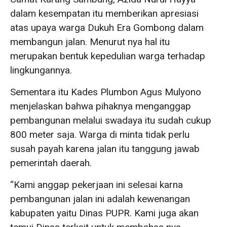
dalam kesempatan itu memberikan apresiasi
atas upaya warga Dukuh Era Gombong dalam
membangun jalan. Menurut nya hal itu
merupakan bentuk kepedulian warga terhadap
lingkungannya.
Sementara itu Kades Plumbon Agus Mulyono
menjelaskan bahwa pihaknya menganggap
pembangunan melalui swadaya itu sudah cukup
800 meter saja. Warga di minta tidak perlu
susah payah karena jalan itu tanggung jawab
pemerintah daerah.
“Kami anggap pekerjaan ini selesai karna
pembangunan jalan ini adalah kewenangan
kabupaten yaitu Dinas PUPR. Kami juga akan