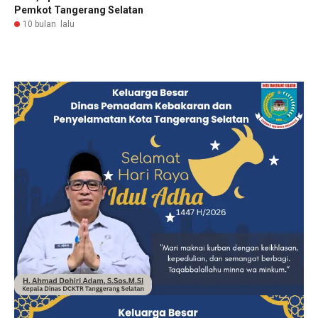
Pemkot Tangerang Selatan
10 bulan lalu