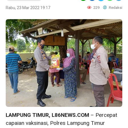
Rabu, 23 Mar 2022 19:17
229
Redaksi
LAMPUNG TIMUR, L86NEWS.COM
– Percepat
capaian vaksinasi, Polres Lampung Timur