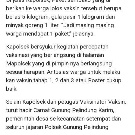
berikan ke warga lolos vaksin tersebut berupa
beras 5 kilogram, gula pasir 1 kilogram dan
minyak goreng 1 liter. “Jadi masing masing
warga mendapat 1 paket,” jelasnya.
Kapolsek bersyukur kegiatan percepatan
vaksinasi yang berlangsung di halaman
Mapolsek yang di pimpin nya berlangsung
sesuai harapan. Antusias warga untuk melaku
kan vaksin tahap 1, 2 dan 3 atau Boster cukup
baik.
Selain Kapolsek dan petugas Vaksinator Vaksin,
turut hadir Camat Gunung Pelindung Karim,
pemerintah desa se kecamatan setempat dan
seluruh jajaran Polsek Gunung Pelindung