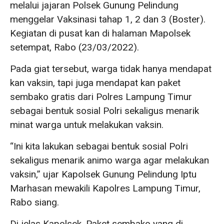
melalui jajaran Polsek Gunung Pelindung
menggelar Vaksinasi tahap 1, 2 dan 3 (Boster).
Kegiatan di pusat kan di halaman Mapolsek
setempat, Rabo (23/03/2022).
Pada giat tersebut, warga tidak hanya mendapat
kan vaksin, tapi juga mendapat kan paket
sembako gratis dari Polres Lampung Timur
sebagai bentuk sosial Polri sekaligus menarik
minat warga untuk melakukan vaksin.
“Ini kita lakukan sebagai bentuk sosial Polri
sekaligus menarik animo warga agar melakukan
vaksin,” ujar Kapolsek Gunung Pelindung Iptu
Marhasan mewakili Kapolres Lampung Timur,
Rabo siang.
Di jelas Kapolsek, Paket sembako yang di