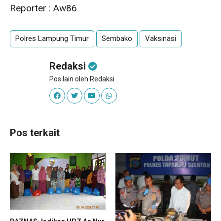
Reporter : Aw86
Polres Lampung Timur
Sembako
Vaksinasi
Redaksi
Pos lain oleh Redaksi
Pos terkait