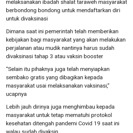
melaksanakan ibadah shalat taraweh masyarakat
berbondong bondong untuk mendaftarkan diri
untuk divaksinasi
Dimana saat ini pemerintah telah memberikan
kebijakan bagi masyarakat yang akan melakukan
perjalanan atau mudik nantinya harus sudah
divaksinasi tahap 3 atau vaksin booster
“Selain itu pihaknya juga telah menyiapkan
sembako gratis yang dibagikan kepada
masyarakat usai melaksanakan vaksinasi,”
ucapnya
Lebih jauh dirinya juga menghimbau kepada
masyarakat untuk tetap mematuhi protokol
kesehatan ditengah pandemi Covid 19 saat ini
walau sudah divaksin