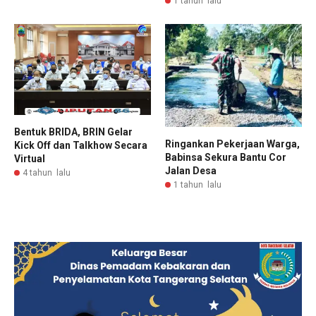
1 tahun lalu
Bentuk BRIDA, BRIN Gelar
Ringankan Pekerjaan Warga,
Kick Off dan Talkhow Secara
Babinsa Sekura Bantu Cor
Virtual
Jalan Desa
4 tahun lalu
1 tahun lalu