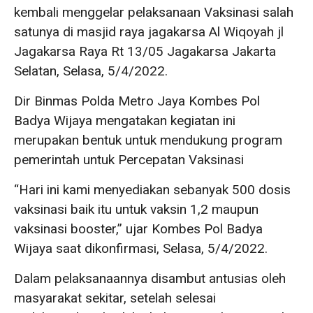
kembali menggelar pelaksanaan Vaksinasi salah
satunya di masjid raya jagakarsa Al Wiqoyah jl
Jagakarsa Raya Rt 13/05 Jagakarsa Jakarta
Selatan, Selasa, 5/4/2022.
Dir Binmas Polda Metro Jaya Kombes Pol
Badya Wijaya mengatakan kegiatan ini
merupakan bentuk untuk mendukung program
pemerintah untuk Percepatan Vaksinasi
“Hari ini kami menyediakan sebanyak 500 dosis
vaksinasi baik itu untuk vaksin 1,2 maupun
vaksinasi booster,” ujar Kombes Pol Badya
Wijaya saat dikonfirmasi, Selasa, 5/4/2022.
Dalam pelaksanaannya disambut antusias oleh
masyarakat sekitar, setelah selesai