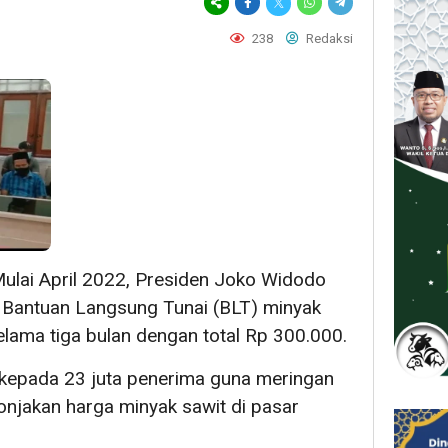
238
Redaksi
ulai April 2022, Presiden Joko Widodo
 Bantuan Langsung Tunai (BLT) minyak
lama tiga bulan dengan total Rp 300.000.
 kepada 23 juta penerima guna meringan
onjakan harga minyak sawit di pasar