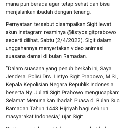
mana pun berada agar tetap sehat dan bisa
menjalankan ibadah dengan tenang.
Pernyataan tersebut disampaikan Sigit lewat
akun Instagram resminya @listyosigitprabowo
seperti dilihat, Sabtu (2/4/2022). Sigit dalam
unggahannya menyertakan video animasi
suasana damai di bulan Ramadan.
“Dalam suasana yang penuh berkah ini, Saya
Jenderal Polisi Drs. Listyo Sigit Prabowo, M.Si.,
Kepala Kepolisian Negara Republik Indonesia
beserta Ny. Juliati Sigit Prabowo mengucapkan:
Selamat Menunaikan Ibadah Puasa di Bulan Suci
Ramadan Tahun 1443 Hijriyah bagi seluruh
masyarakat Indonesia,” ujar Sigit.