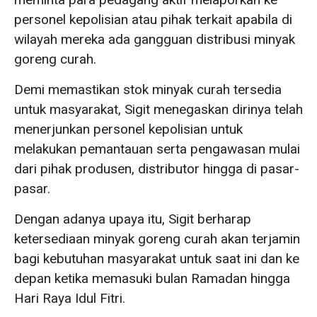
personel kepolisian atau pihak terkait apabila di
wilayah mereka ada gangguan distribusi minyak
goreng curah.
Demi memastikan stok minyak curah tersedia
untuk masyarakat, Sigit menegaskan dirinya telah
menerjunkan personel kepolisian untuk
melakukan pemantauan serta pengawasan mulai
dari pihak produsen, distributor hingga di pasar-
pasar.
Dengan adanya upaya itu, Sigit berharap
ketersediaan minyak goreng curah akan terjamin
bagi kebutuhan masyarakat untuk saat ini dan ke
depan ketika memasuki bulan Ramadan hingga
Hari Raya Idul Fitri.