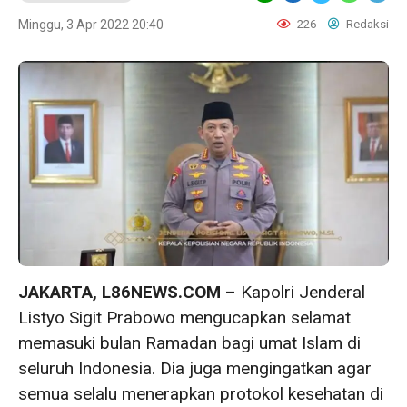
Minggu, 3 Apr 2022 20:40
226
Redaksi
JAKARTA, L86NEWS.COM
– Kapolri Jenderal
Listyo Sigit Prabowo mengucapkan selamat
memasuki bulan Ramadan bagi umat Islam di
seluruh Indonesia. Dia juga mengingatkan agar
semua selalu menerapkan protokol kesehatan di