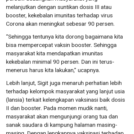
melanjutkan dengan suntikan dosis III atau
booster, kekebalan imunitas terhadap virus
Corona akan meningkat sebesar 90 persen.
“Sehingga tentunya kita dorong bagaimana kita
bisa mempercepat vaksin booster. Sehingga
masyarakat kita mendapatkan imunitas
kekebalan minimal 90 persen. Dan ini terus-
menerus harus kita lakukan,” ucapnya.
Lebih lanjut, Sigit juga menaruh perhatian lebih
terhadap kelompok masyarakat yang lanjut usia
(lansia) terkait kelengkapan vaksinasi baik dosis
II dan booster. Pada momen mudik nanti,
masyarakat akan mengunjungi orang tua dan
sanak saudara di kampung halaman masing-
masing. Dengan lengkapnya vaksinasi terhadap