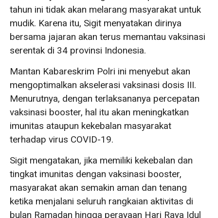
tahun ini tidak akan melarang masyarakat untuk
mudik. Karena itu, Sigit menyatakan dirinya
bersama jajaran akan terus memantau vaksinasi
serentak di 34 provinsi Indonesia.
Mantan Kabareskrim Polri ini menyebut akan
mengoptimalkan akselerasi vaksinasi dosis III.
Menurutnya, dengan terlaksananya percepatan
vaksinasi booster, hal itu akan meningkatkan
imunitas ataupun kekebalan masyarakat
terhadap virus COVID-19.
Sigit mengatakan, jika memiliki kekebalan dan
tingkat imunitas dengan vaksinasi booster,
masyarakat akan semakin aman dan tenang
ketika menjalani seluruh rangkaian aktivitas di
bulan Ramadan hingga perayaan Hari Raya Idul