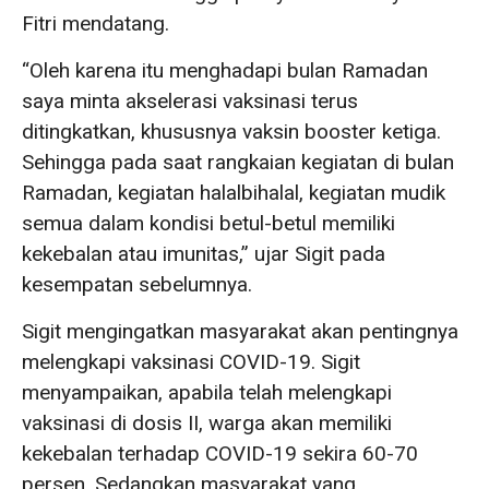
Fitri mendatang.
“Oleh karena itu menghadapi bulan Ramadan
saya minta akselerasi vaksinasi terus
ditingkatkan, khususnya vaksin booster ketiga.
Sehingga pada saat rangkaian kegiatan di bulan
Ramadan, kegiatan halalbihalal, kegiatan mudik
semua dalam kondisi betul-betul memiliki
kekebalan atau imunitas,” ujar Sigit pada
kesempatan sebelumnya.
Sigit mengingatkan masyarakat akan pentingnya
melengkapi vaksinasi COVID-19. Sigit
menyampaikan, apabila telah melengkapi
vaksinasi di dosis II, warga akan memiliki
kekebalan terhadap COVID-19 sekira 60-70
persen. Sedangkan masyarakat yang