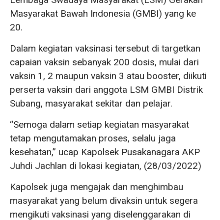
Masyarakat Bawah Indonesia (GMBI) yang ke
20.
Dalam kegiatan vaksinasi tersebut di targetkan
capaian vaksin sebanyak 200 dosis, mulai dari
vaksin 1, 2 maupun vaksin 3 atau booster, diikuti
perserta vaksin dari anggota LSM GMBI Distrik
Subang, masyarakat sekitar dan pelajar.
“Semoga dalam setiap kegiatan masyarakat
tetap mengutamakan proses, selalu jaga
kesehatan,” ucap Kapolsek Pusakanagara AKP
Juhdi Jachlan di lokasi kegiatan, (28/03/2022)
Kapolsek juga mengajak dan menghimbau
masyarakat yang belum divaksin untuk segera
mengikuti vaksinasi yang diselenggarakan di