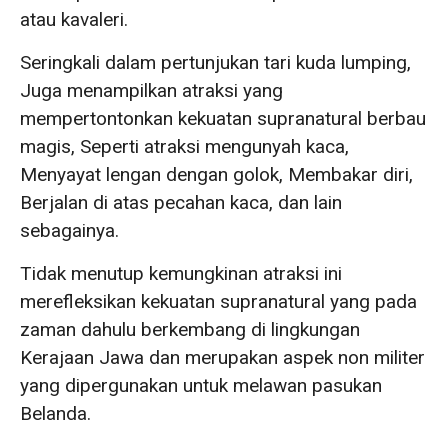
atau kavaleri.
Seringkali dalam pertunjukan tari kuda lumping,
Juga menampilkan atraksi yang
mempertontonkan kekuatan supranatural berbau
magis, Seperti atraksi mengunyah kaca,
Menyayat lengan dengan golok, Membakar diri,
Berjalan di atas pecahan kaca, dan lain
sebagainya.
Tidak menutup kemungkinan atraksi ini
merefleksikan kekuatan supranatural yang pada
zaman dahulu berkembang di lingkungan
Kerajaan Jawa dan merupakan aspek non militer
yang dipergunakan untuk melawan pasukan
Belanda.