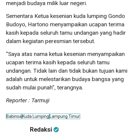
menjadi budaya milik luar negeri.
Sementara Ketua kesenian kuda lumping Gondo
Budoyo, Hartono menyampaikan ucapan terima
kasih kepada seluruh tamu undangan yang hadir
dalam kegiatan peresmian tersebut.
“Saya atas nama ketua kesenian menyampaikan
ucapan terima kasih kepada seluruh tamu
undangan. Tidak lain dan tidak bukan tujuan kami
adalah untuk melestarikan budaya bangsa yang
sudah mulai punah”, terangnya.
Reporter : Tarmuji
Babinsa
Kuda Lumping
Lampung Timur
Redaksi