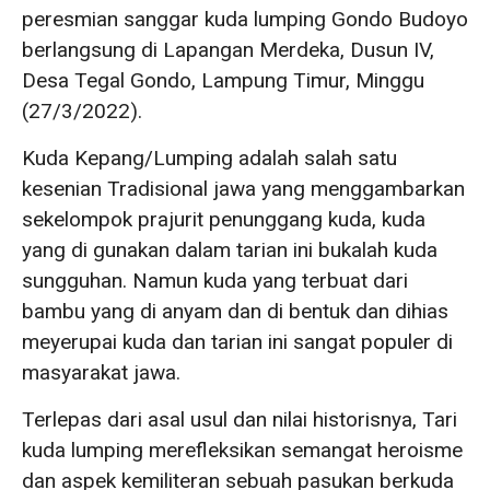
peresmian sanggar kuda lumping Gondo Budoyo
berlangsung di Lapangan Merdeka, Dusun IV,
Desa Tegal Gondo, Lampung Timur, Minggu
(27/3/2022).
Kuda Kepang/Lumping adalah salah satu
kesenian Tradisional jawa yang menggambarkan
sekelompok prajurit penunggang kuda, kuda
yang di gunakan dalam tarian ini bukalah kuda
sungguhan. Namun kuda yang terbuat dari
bambu yang di anyam dan di bentuk dan dihias
meyerupai kuda dan tarian ini sangat populer di
masyarakat jawa.
Terlepas dari asal usul dan nilai historisnya, Tari
kuda lumping merefleksikan semangat heroisme
dan aspek kemiliteran sebuah pasukan berkuda