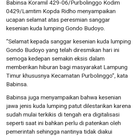
Babinsa Koramil 429-06/Purbolinggo Kodim
0429/Lamtim Kopda Ridho menyampaikan
ucapan selamat atas peresmian sanggar
kesenian kuda lumping Gondo Budoyo.
“Selamat kepada sanggar kesenian kuda lumping
Gondo Budoyo yang telah diresmikan hari ini
semoga kedepan semakin eksis dalam
memberikan hiburan bagi masyarakat Lampung
Timur khususnya Kecamatan Purbolinggo”, kata
Babinsa.
Babinsa juga menyampaikan bahwa kesenian
jawa jenis kuda lumping patut dilestarikan karena
sudah mulai terkikis di tengah era digitalisasi
seperti saat ini bahkan perlu di patenkan oleh
pemerintah sehingga nantinya tidak diakui