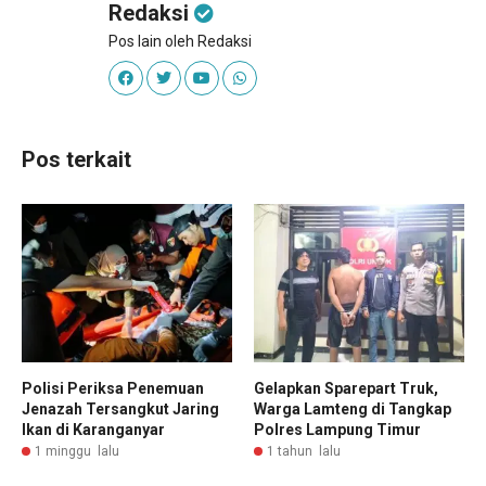
Redaksi
Pos lain oleh Redaksi
Pos terkait
Polisi Periksa Penemuan
Gelapkan Sparepart Truk,
Jenazah Tersangkut Jaring
Warga Lamteng di Tangkap
Ikan di Karanganyar
Polres Lampung Timur
1 minggu lalu
1 tahun lalu