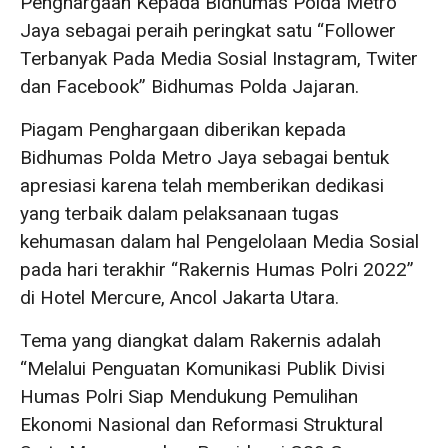
Penghargaan Kepada Bidhumas Polda Metro
Jaya sebagai peraih peringkat satu “Follower
Terbanyak Pada Media Sosial Instagram, Twiter
dan Facebook” Bidhumas Polda Jajaran.
Piagam Penghargaan diberikan kepada
Bidhumas Polda Metro Jaya sebagai bentuk
apresiasi karena telah memberikan dedikasi
yang terbaik dalam pelaksanaan tugas
kehumasan dalam hal Pengelolaan Media Sosial
pada hari terakhir “Rakernis Humas Polri 2022”
di Hotel Mercure, Ancol Jakarta Utara.
Tema yang diangkat dalam Rakernis adalah
“Melalui Penguatan Komunikasi Publik Divisi
Humas Polri Siap Mendukung Pemulihan
Ekonomi Nasional dan Reformasi Struktural