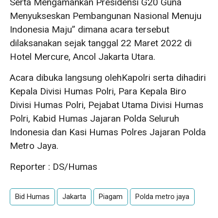
Serta Mengamankan Presidensi G20 Guna
Menyukseskan Pembangunan Nasional Menuju
Indonesia Maju” dimana acara tersebut
dilaksanakan sejak tanggal 22 Maret 2022 di
Hotel Mercure, Ancol Jakarta Utara.
Acara dibuka langsung olehKapolri serta dihadiri
Kepala Divisi Humas Polri, Para Kepala Biro
Divisi Humas Polri, Pejabat Utama Divisi Humas
Polri, Kabid Humas Jajaran Polda Seluruh
Indonesia dan Kasi Humas Polres Jajaran Polda
Metro Jaya.
Reporter : DS/Humas
Bid Humas
Jakarta
Piagam
Polda metro jaya