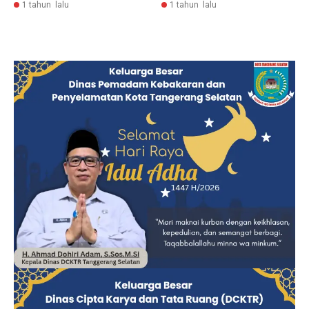
1 tahun lalu
1 tahun lalu