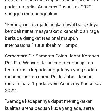
pada kompetisi Academy Pussdikav 2022
sungguh membanggakan.
“Semoga ini menjadi langkah awal bangkitnya
kembali minat masyarakat dikancah olah raga
berkuda ditingkat Nasional maupun
Internasional.” tutur Ibrahim Tompo.
Sementara Dir Samapta Polda Jabar Kombes
Pol. Eko Wahyudi Krisgiono mengucap kan
terima kasih kepada anggotanya yang sudah
mengharumkan nama Polda Jabar dengan
meraih juara 1 pada event Academy Pussdikav
2022.
“Semoga kedepannya dapat meningkatkan
kualitas arena pacuan kuda yang ada, serta