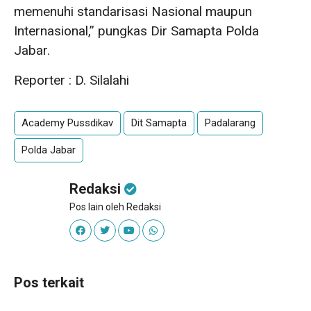
memenuhi standarisasi Nasional maupun
Internasional,” pungkas Dir Samapta Polda
Jabar.
Reporter : D. Silalahi
Academy Pussdikav
Dit Samapta
Padalarang
Polda Jabar
Redaksi
Pos lain oleh Redaksi
Pos terkait