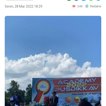
Senin, 28 Mar 2022 18:29
244
Redaksi