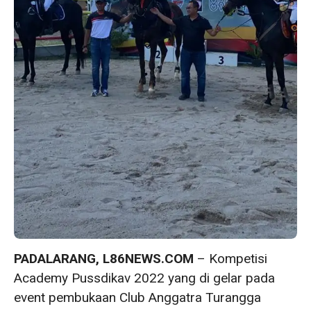
PADALARANG, L86NEWS.COM
– Kompetisi
Academy Pussdikav 2022 yang di gelar pada
event pembukaan Club Anggatra Turangga