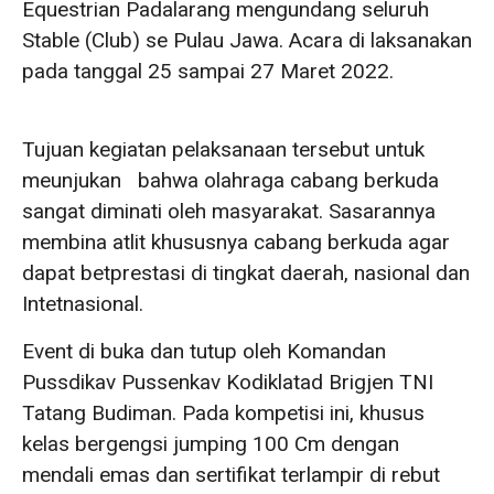
Equestrian Padalarang mengundang seluruh
Stable (Club) se Pulau Jawa. Acara di laksanakan
pada tanggal 25 sampai 27 Maret 2022.
Tujuan kegiatan pelaksanaan tersebut untuk
meunjukan bahwa olahraga cabang berkuda
sangat diminati oleh masyarakat. Sasarannya
membina atlit khususnya cabang berkuda agar
dapat betprestasi di tingkat daerah, nasional dan
Intetnasional.
Event di buka dan tutup oleh Komandan
Pussdikav Pussenkav Kodiklatad Brigjen TNI
Tatang Budiman. Pada kompetisi ini, khusus
kelas bergengsi jumping 100 Cm dengan
mendali emas dan sertifikat terlampir di rebut