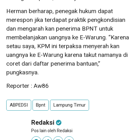
Herman berharap, penegak hukum dapat
merespon jika terdapat praktik pengkondisian
dan mengarah kan penerima BPNT untuk
membelanjakan uangnya ke E-Warung. “Karena
setau saya, KPM ini terpaksa menyerah kan
uangnya ke E-Warung karena takut namanya di
coret dari daftar penerima bantuan,”
pungkasnya.
Reporter : Aw86
ABPEDSI
Bpnt
Lampung Timur
Redaksi
Pos lain oleh Redaksi