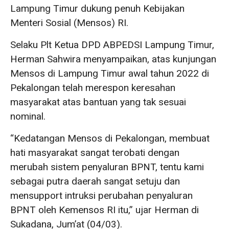
Lampung Timur dukung penuh Kebijakan
Menteri Sosial (Mensos) RI.
Selaku Plt Ketua DPD ABPEDSI Lampung Timur,
Herman Sahwira menyampaikan, atas kunjungan
Mensos di Lampung Timur awal tahun 2022 di
Pekalongan telah merespon keresahan
masyarakat atas bantuan yang tak sesuai
nominal.
“Kedatangan Mensos di Pekalongan, membuat
hati masyarakat sangat terobati dengan
merubah sistem penyaluran BPNT, tentu kami
sebagai putra daerah sangat setuju dan
mensupport intruksi perubahan penyaluran
BPNT oleh Kemensos RI itu,” ujar Herman di
Sukadana, Jum’at (04/03).