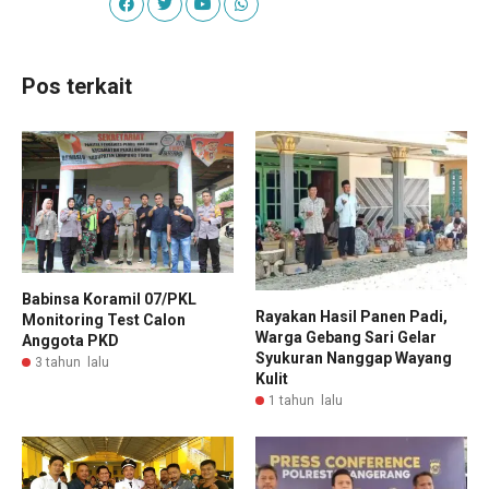
Pos terkait
Babinsa Koramil 07/PKL
Rayakan Hasil Panen Padi,
Monitoring Test Calon
Warga Gebang Sari Gelar
Anggota PKD
Syukuran Nanggap Wayang
3 tahun lalu
Kulit
1 tahun lalu