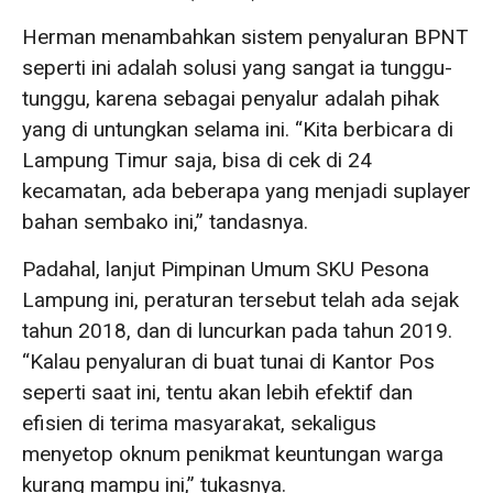
Herman menambahkan sistem penyaluran BPNT
seperti ini adalah solusi yang sangat ia tunggu-
tunggu, karena sebagai penyalur adalah pihak
yang di untungkan selama ini. “Kita berbicara di
Lampung Timur saja, bisa di cek di 24
kecamatan, ada beberapa yang menjadi suplayer
bahan sembako ini,” tandasnya.
Padahal, lanjut Pimpinan Umum SKU Pesona
Lampung ini, peraturan tersebut telah ada sejak
tahun 2018, dan di luncurkan pada tahun 2019.
“Kalau penyaluran di buat tunai di Kantor Pos
seperti saat ini, tentu akan lebih efektif dan
efisien di terima masyarakat, sekaligus
menyetop oknum penikmat keuntungan warga
kurang mampu ini,” tukasnya.