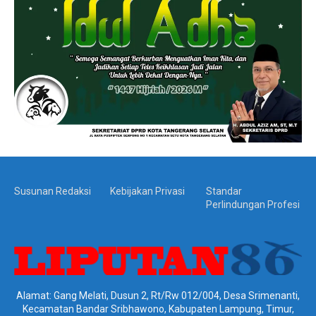
Susunan Redaksi
Kebijakan Privasi
Standar
Perlindungan Profesi
Alamat: Gang Melati, Dusun 2, Rt/Rw 012/004, Desa Srimenanti,
Kecamatan Bandar Sribhawono, Kabupaten Lampung, Timur,