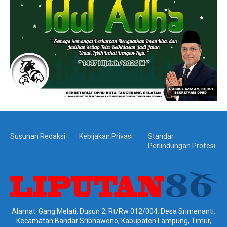
Susunan Redaksi
Kebijakan Privasi
Standar
Perlindungan Profesi
Alamat: Gang Melati, Dusun 2, Rt/Rw 012/004, Desa Srimenanti,
Kecamatan Bandar Sribhawono, Kabupaten Lampung, Timur,