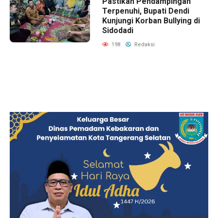
Pastikan Pendampingan
Terpenuhi, Bupati Dendi
Kunjungi Korban Bullying di
Sidodadi
198
Redaksi