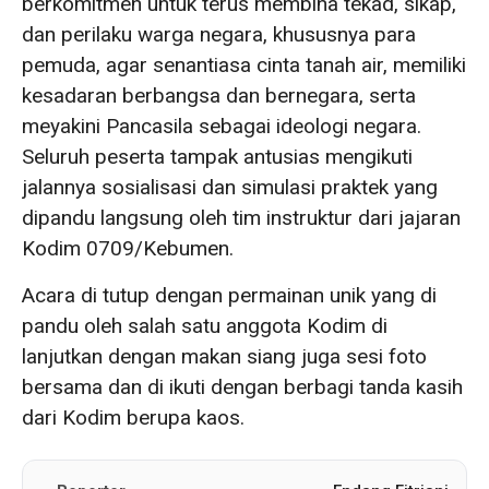
berkomitmen untuk terus membina tekad, sikap,
dan perilaku warga negara, khususnya para
pemuda, agar senantiasa cinta tanah air, memiliki
kesadaran berbangsa dan bernegara, serta
meyakini Pancasila sebagai ideologi negara.
Seluruh peserta tampak antusias mengikuti
jalannya sosialisasi dan simulasi praktek yang
dipandu langsung oleh tim instruktur dari jajaran
Kodim 0709/Kebumen.
Acara di tutup dengan permainan unik yang di
pandu oleh salah satu anggota Kodim di
lanjutkan dengan makan siang juga sesi foto
bersama dan di ikuti dengan berbagi tanda kasih
dari Kodim berupa kaos.