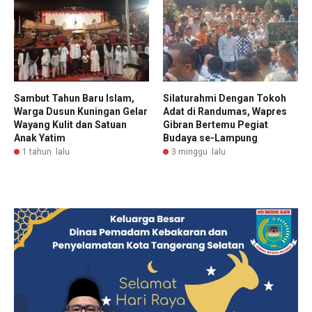
Sambut Tahun Baru Islam,
Silaturahmi Dengan Tokoh
Warga Dusun Kuningan Gelar
Adat di Randumas, Wapres
Wayang Kulit dan Satuan
Gibran Bertemu Pegiat
Anak Yatim
Budaya se-Lampung
1 tahun lalu
3 minggu lalu