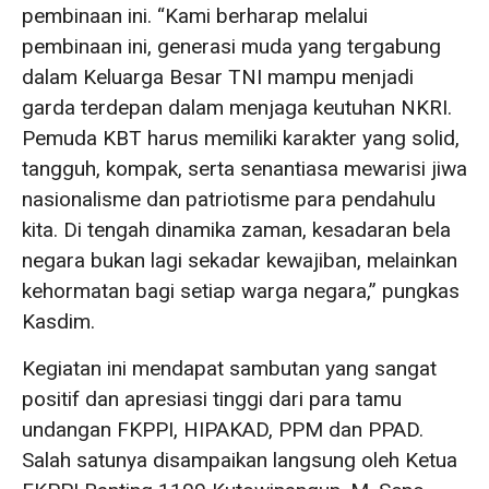
pembinaan ini. “Kami berharap melalui
pembinaan ini, generasi muda yang tergabung
dalam Keluarga Besar TNI mampu menjadi
garda terdepan dalam menjaga keutuhan NKRI.
Pemuda KBT harus memiliki karakter yang solid,
tangguh, kompak, serta senantiasa mewarisi jiwa
nasionalisme dan patriotisme para pendahulu
kita. Di tengah dinamika zaman, kesadaran bela
negara bukan lagi sekadar kewajiban, melainkan
kehormatan bagi setiap warga negara,” pungkas
Kasdim.
Kegiatan ini mendapat sambutan yang sangat
positif dan apresiasi tinggi dari para tamu
undangan FKPPI, HIPAKAD, PPM dan PPAD.
Salah satunya disampaikan langsung oleh Ketua