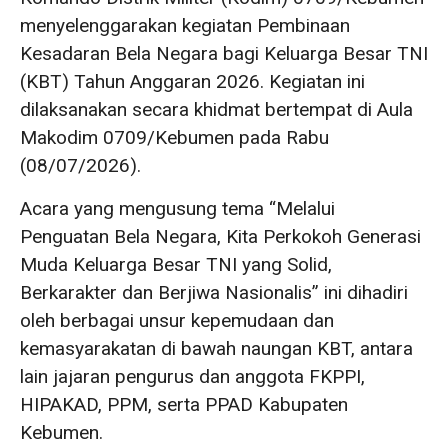
menyelenggarakan kegiatan Pembinaan
Kesadaran Bela Negara bagi Keluarga Besar TNI
(KBT) Tahun Anggaran 2026. Kegiatan ini
dilaksanakan secara khidmat bertempat di Aula
Makodim 0709/Kebumen pada Rabu
(08/07/2026).
Acara yang mengusung tema “Melalui
Penguatan Bela Negara, Kita Perkokoh Generasi
Muda Keluarga Besar TNI yang Solid,
Berkarakter dan Berjiwa Nasionalis” ini dihadiri
oleh berbagai unsur kepemudaan dan
kemasyarakatan di bawah naungan KBT, antara
lain jajaran pengurus dan anggota FKPPI,
HIPAKAD, PPM, serta PPAD Kabupaten
Kebumen.