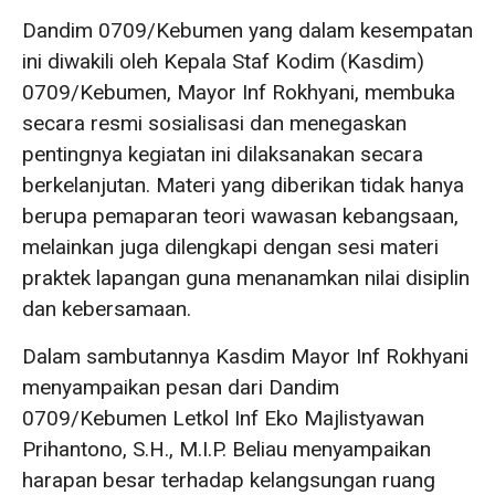
Dandim 0709/Kebumen yang dalam kesempatan
ini diwakili oleh Kepala Staf Kodim (Kasdim)
0709/Kebumen, Mayor Inf Rokhyani, membuka
secara resmi sosialisasi dan menegaskan
pentingnya kegiatan ini dilaksanakan secara
berkelanjutan. Materi yang diberikan tidak hanya
berupa pemaparan teori wawasan kebangsaan,
melainkan juga dilengkapi dengan sesi materi
praktek lapangan guna menanamkan nilai disiplin
dan kebersamaan.
Dalam sambutannya Kasdim Mayor Inf Rokhyani
menyampaikan pesan dari Dandim
0709/Kebumen Letkol Inf Eko Majlistyawan
Prihantono, S.H., M.I.P. Beliau menyampaikan
harapan besar terhadap kelangsungan ruang