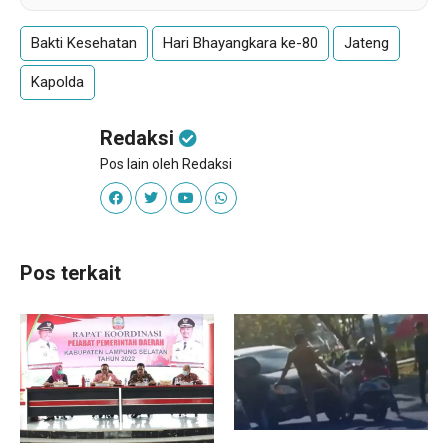
Bakti Kesehatan
Hari Bhayangkara ke-80
Jateng
Kapolda
Redaksi
Pos lain oleh Redaksi
Pos terkait