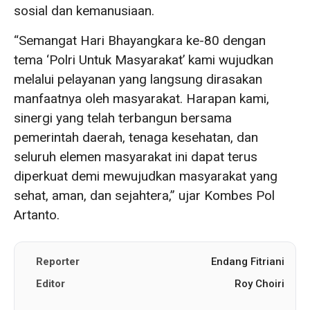
sosial dan kemanusiaan.
“Semangat Hari Bhayangkara ke-80 dengan
tema ‘Polri Untuk Masyarakat’ kami wujudkan
melalui pelayanan yang langsung dirasakan
manfaatnya oleh masyarakat. Harapan kami,
sinergi yang telah terbangun bersama
pemerintah daerah, tenaga kesehatan, dan
seluruh elemen masyarakat ini dapat terus
diperkuat demi mewujudkan masyarakat yang
sehat, aman, dan sejahtera,” ujar Kombes Pol
Artanto.
Reporter
Endang Fitriani
Editor
Roy Choiri