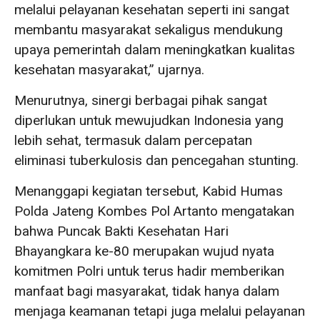
melalui pelayanan kesehatan seperti ini sangat
membantu masyarakat sekaligus mendukung
upaya pemerintah dalam meningkatkan kualitas
kesehatan masyarakat,” ujarnya.
Menurutnya, sinergi berbagai pihak sangat
diperlukan untuk mewujudkan Indonesia yang
lebih sehat, termasuk dalam percepatan
eliminasi tuberkulosis dan pencegahan stunting.
Menanggapi kegiatan tersebut, Kabid Humas
Polda Jateng Kombes Pol Artanto mengatakan
bahwa Puncak Bakti Kesehatan Hari
Bhayangkara ke-80 merupakan wujud nyata
komitmen Polri untuk terus hadir memberikan
manfaat bagi masyarakat, tidak hanya dalam
menjaga keamanan tetapi juga melalui pelayanan