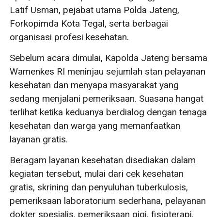
Latif Usman, pejabat utama Polda Jateng,
Forkopimda Kota Tegal, serta berbagai
organisasi profesi kesehatan.
Sebelum acara dimulai, Kapolda Jateng bersama
Wamenkes RI meninjau sejumlah stan pelayanan
kesehatan dan menyapa masyarakat yang
sedang menjalani pemeriksaan. Suasana hangat
terlihat ketika keduanya berdialog dengan tenaga
kesehatan dan warga yang memanfaatkan
layanan gratis.
Beragam layanan kesehatan disediakan dalam
kegiatan tersebut, mulai dari cek kesehatan
gratis, skrining dan penyuluhan tuberkulosis,
pemeriksaan laboratorium sederhana, pelayanan
dokter spesialis, pemeriksaan gigi, fisioterapi,