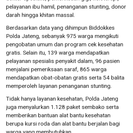
pelayanan ibu hamil, penanganan stunting, donor
darah hingga khitan massal.
Berdasarkan data yang dihimpun Biddokkes
Polda Jateng, sebanyak 975 warga mengikuti
pengobatan umum dan program cek kesehatan
gratis. Selain itu, 139 warga mendapatkan
pelayanan spesialis penyakit dalam, 96 pasien
menjalani pemeriksaan saraf, 865 warga
mendapatkan obat-obatan gratis serta 54 balita
memperoleh layanan penanganan stunting.
Tidak hanya layanan kesehatan, Polda Jateng
juga menyalurkan 1.128 paket sembako serta
memberikan bantuan alat bantu kesehatan
berupa kursi roda dan alat bantu berjalan bagi
warga yang membutuhkan.