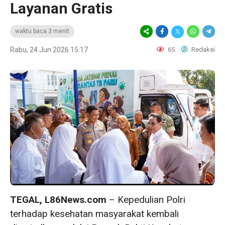
Layanan Gratis
waktu baca 3 menit
Rabu, 24 Jun 2026 15:17
65
Redaksi
TEGAL, L86News.com
– Kepedulian Polri
terhadap kesehatan masyarakat kembali