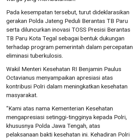
Pada kesempatan tersebut, turut dideklarasikan
gerakan Polda Jateng Peduli Berantas TB Paru
serta diluncurkan inovasi TOSS Presisi Berantas
TB Paru Kota Tegal sebagai bentuk dukungan
terhadap program pemerintah dalam percepatan
eliminasi tuberkulosis.
Wakil Menteri Kesehatan RI Benjamin Paulus
Octavianus menyampaikan apresiasi atas
kontribusi Polri dalam meningkatkan kesehatan
masyarakat.
“Kami atas nama Kementerian Kesehatan
mengapresiasi setinggi-tingginya kepada Polri,
khususnya Polda Jawa Tengah, atas
pelaksanaan bakti kesehatan ini. Kehadiran Polri