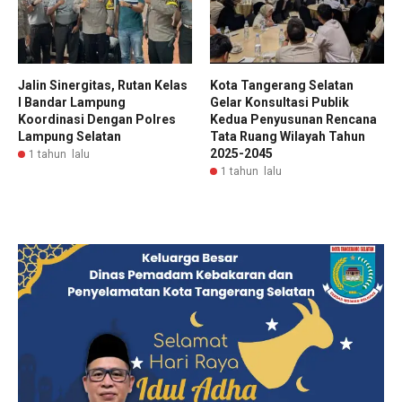
Jalin Sinergitas, Rutan Kelas
Kota Tangerang Selatan
I Bandar Lampung
Gelar Konsultasi Publik
Koordinasi Dengan Polres
Kedua Penyusunan Rencana
Lampung Selatan
Tata Ruang Wilayah Tahun
2025-2045
1 tahun lalu
1 tahun lalu