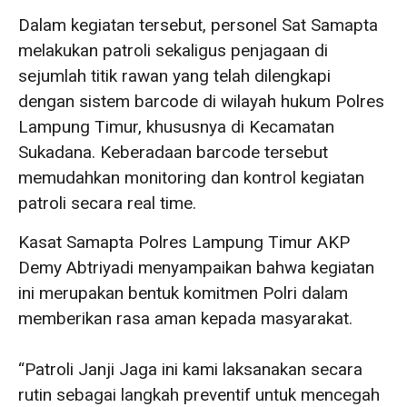
Dalam kegiatan tersebut, personel Sat Samapta
melakukan patroli sekaligus penjagaan di
sejumlah titik rawan yang telah dilengkapi
dengan sistem barcode di wilayah hukum Polres
Lampung Timur, khususnya di Kecamatan
Sukadana. Keberadaan barcode tersebut
memudahkan monitoring dan kontrol kegiatan
patroli secara real time.
Kasat Samapta Polres Lampung Timur AKP
Demy Abtriyadi menyampaikan bahwa kegiatan
ini merupakan bentuk komitmen Polri dalam
memberikan rasa aman kepada masyarakat.
‎“Patroli Janji Jaga ini kami laksanakan secara
rutin sebagai langkah preventif untuk mencegah