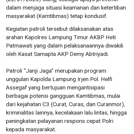
dalam menjaga situasi keamanan dan ketertiban
masyarakat (Kamtibmas) tetap kondusif.
Kegiatan patroli tersebut dilaksanakan atas
arahan Kapolres Lampung Timur AKBP Heti
Patmawati yang dalam pelaksanaannya diwakili
oleh Kasat Samapta AKP Demy Abtriyadi.
‎Patroli “Janji Jaga” merupakan program
unggulan Kapolda Lampung Irjen Pol. Helfi
Assegaf yang bertujuan mengantisipasi
berbagai potensi gangguan Kamtibmas, mulai
dari kejahatan C3 (Curat, Curas, dan Curanmor),
kriminalitas lainnya, kecelakaan lalu lintas, hingga
peningkatan pelayanan respons cepat Polri
kepada masyarakat.