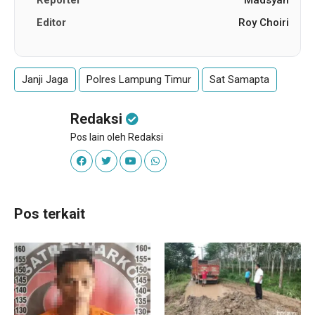
Editor
Roy Choiri
Janji Jaga
Polres Lampung Timur
Sat Samapta
Redaksi
Pos lain oleh Redaksi
Pos terkait