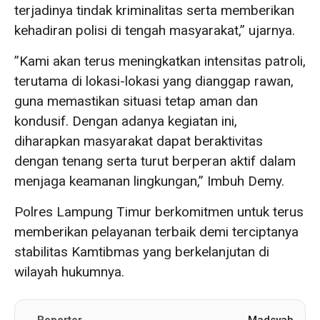
terjadinya tindak kriminalitas serta memberikan
kehadiran polisi di tengah masyarakat,” ujarnya.
‎”Kami akan terus meningkatkan intensitas patroli,
terutama di lokasi-lokasi yang dianggap rawan,
guna memastikan situasi tetap aman dan
kondusif. Dengan adanya kegiatan ini,
diharapkan masyarakat dapat beraktivitas
dengan tenang serta turut berperan aktif dalam
menjaga keamanan lingkungan,” Imbuh Demy.
Polres Lampung Timur berkomitmen untuk terus
memberikan pelayanan terbaik demi terciptanya
stabilitas Kamtibmas yang berkelanjutan di
wilayah hukumnya.
Reporter
Madsyah