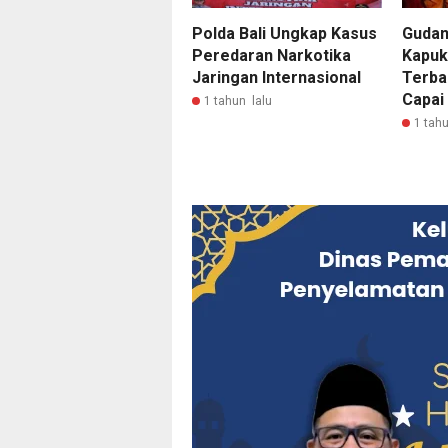
Polda Bali Ungkap Kasus
Gudan
Peredaran Narkotika
Kapuk
Jaringan Internasional
Terba
Capai
1 tahun lalu
1 tahu