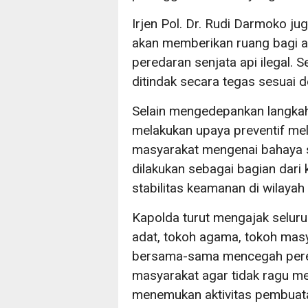
Irjen Pol. Dr. Rudi Darmoko 
akan memberikan ruang bagi a
peredaran senjata api ilegal. 
ditindak secara tegas sesuai 
Selain mengedepankan langka
melakukan upaya preventif mel
masyarakat mengenai bahaya se
dilakukan sebagai bagian dari
stabilitas keamanan di wilaya
Kapolda turut mengajak selur
adat, tokoh agama, tokoh masy
bersama-sama mencegah pereda
masyarakat agar tidak ragu me
menemukan aktivitas pembuat