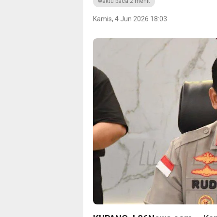
waktu baca 2 menit
Kamis, 4 Jun 2026 18:03