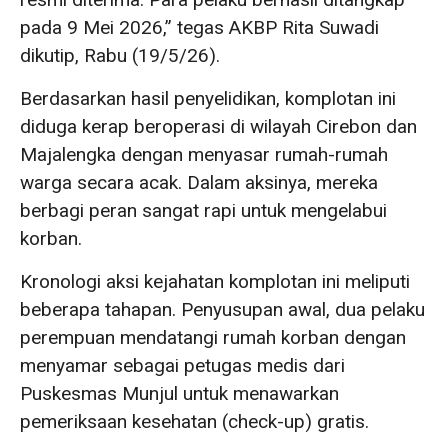
pada 9 Mei 2026,” tegas AKBP Rita Suwadi
dikutip, Rabu (19/5/26).
Berdasarkan hasil penyelidikan, komplotan ini
diduga kerap beroperasi di wilayah Cirebon dan
Majalengka dengan menyasar rumah-rumah
warga secara acak. Dalam aksinya, mereka
berbagi peran sangat rapi untuk mengelabui
korban.
Kronologi aksi kejahatan komplotan ini meliputi
beberapa tahapan. Penyusupan awal, dua pelaku
perempuan mendatangi rumah korban dengan
menyamar sebagai petugas medis dari
Puskesmas Munjul untuk menawarkan
pemeriksaan kesehatan (check-up) gratis.