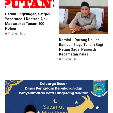
Peduli Lingkungan, Satgas
Yonarmed 1 Kostrad Ajak
Masyarakat Tanam 100
Pohon
3 tahun lalu
Komisi II Dorong Usulan
Bantuan Biaya Tanam Bagi
Petani Gagal Panen di
Kecamatan Palas
1 tahun lalu