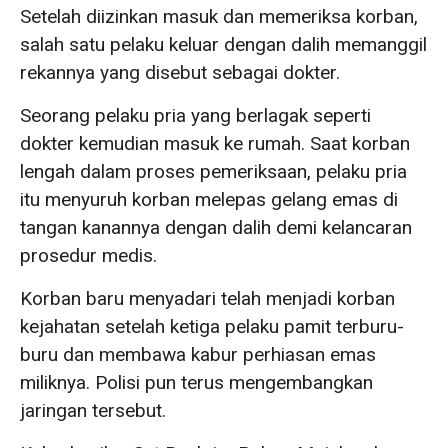
Setelah diizinkan masuk dan memeriksa korban,
salah satu pelaku keluar dengan dalih memanggil
rekannya yang disebut sebagai dokter.
Seorang pelaku pria yang berlagak seperti
dokter kemudian masuk ke rumah. Saat korban
lengah dalam proses pemeriksaan, pelaku pria
itu menyuruh korban melepas gelang emas di
tangan kanannya dengan dalih demi kelancaran
prosedur medis.
Korban baru menyadari telah menjadi korban
kejahatan setelah ketiga pelaku pamit terburu-
buru dan membawa kabur perhiasan emas
miliknya. Polisi pun terus mengembangkan
jaringan tersebut.