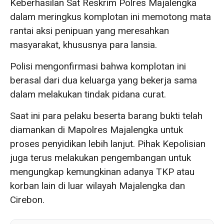
Keberhasilan Sat Reskrim Polres Majalengka
dalam meringkus komplotan ini memotong mata
rantai aksi penipuan yang meresahkan
masyarakat, khususnya para lansia.
Polisi mengonfirmasi bahwa komplotan ini
berasal dari dua keluarga yang bekerja sama
dalam melakukan tindak pidana curat.
Saat ini para pelaku beserta barang bukti telah
diamankan di Mapolres Majalengka untuk
proses penyidikan lebih lanjut. Pihak Kepolisian
juga terus melakukan pengembangan untuk
mengungkap kemungkinan adanya TKP atau
korban lain di luar wilayah Majalengka dan
Cirebon.