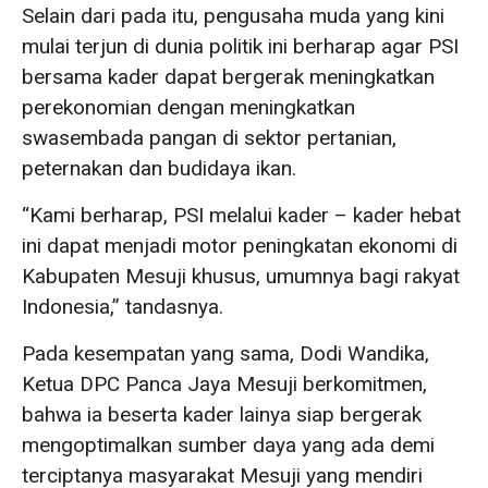
Selain dari pada itu, pengusaha muda yang kini
mulai terjun di dunia politik ini berharap agar PSI
bersama kader dapat bergerak meningkatkan
perekonomian dengan meningkatkan
swasembada pangan di sektor pertanian,
peternakan dan budidaya ikan.
“Kami berharap, PSI melalui kader – kader hebat
ini dapat menjadi motor peningkatan ekonomi di
Kabupaten Mesuji khusus, umumnya bagi rakyat
Indonesia,” tandasnya.
Pada kesempatan yang sama, Dodi Wandika,
Ketua DPC Panca Jaya Mesuji berkomitmen,
bahwa ia beserta kader lainya siap bergerak
mengoptimalkan sumber daya yang ada demi
terciptanya masyarakat Mesuji yang mendiri