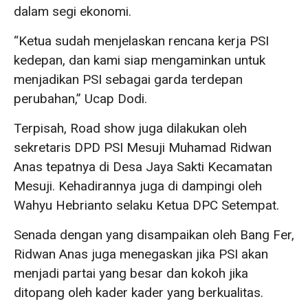
dalam segi ekonomi.
“Ketua sudah menjelaskan rencana kerja PSI
kedepan, dan kami siap mengaminkan untuk
menjadikan PSI sebagai garda terdepan
perubahan,” Ucap Dodi.
Terpisah, Road show juga dilakukan oleh
sekretaris DPD PSI Mesuji Muhamad Ridwan
Anas tepatnya di Desa Jaya Sakti Kecamatan
Mesuji. Kehadirannya juga di dampingi oleh
Wahyu Hebrianto selaku Ketua DPC Setempat.
Senada dengan yang disampaikan oleh Bang Fer,
Ridwan Anas juga menegaskan jika PSI akan
menjadi partai yang besar dan kokoh jika
ditopang oleh kader kader yang berkualitas.