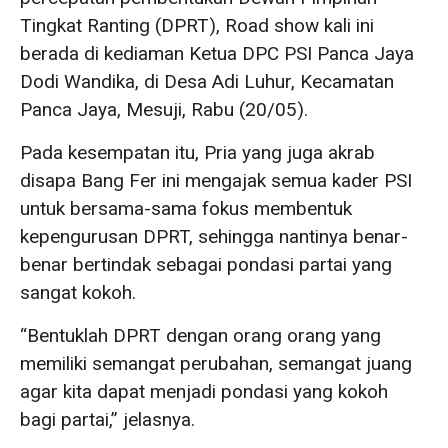
Tingkat Ranting (DPRT), Road show kali ini
berada di kediaman Ketua DPC PSI Panca Jaya
Dodi Wandika, di Desa Adi Luhur, Kecamatan
Panca Jaya, Mesuji, Rabu (20/05).
Pada kesempatan itu, Pria yang juga akrab
disapa Bang Fer ini mengajak semua kader PSI
untuk bersama-sama fokus membentuk
kepengurusan DPRT, sehingga nantinya benar-
benar bertindak sebagai pondasi partai yang
sangat kokoh.
“Bentuklah DPRT dengan orang orang yang
memiliki semangat perubahan, semangat juang
agar kita dapat menjadi pondasi yang kokoh
bagi partai,” jelasnya.