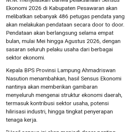
Ekonomi 2026 di Kabupaten Pesawaran akan
melibatkan sebanyak 486 petugas pendata yang
akan melakukan pendataan secara door to door.
Pendataan akan berlangsung selama empat
bulan, mulai Mei hingga Agustus 2026, dengan
sasaran seluruh pelaku usaha dari berbagai
sektor ekonomi.
Kepala BPS Provinsi Lampung Ahmadriswan
Nasution menambahkan, hasil Sensus Ekonomi
nantinya akan memberikan gambaran
menyeluruh mengenai struktur ekonomi daerah,
termasuk kontribusi sektor usaha, potensi
hilirisasi industri, hingga tingkat penyerapan
tenaga kerja.