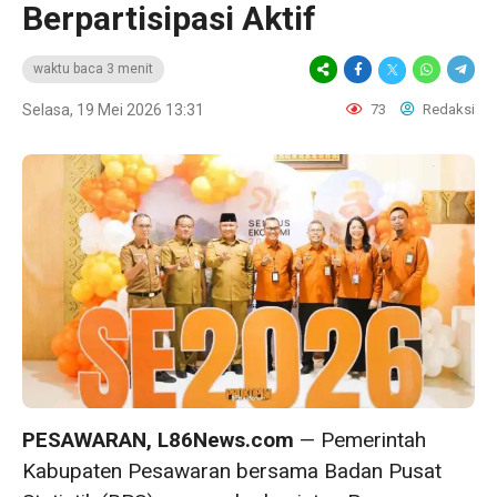
Berpartisipasi Aktif
waktu baca 3 menit
Selasa, 19 Mei 2026 13:31
73
Redaksi
PESAWARAN, L86News.com
— Pemerintah
Kabupaten Pesawaran bersama Badan Pusat