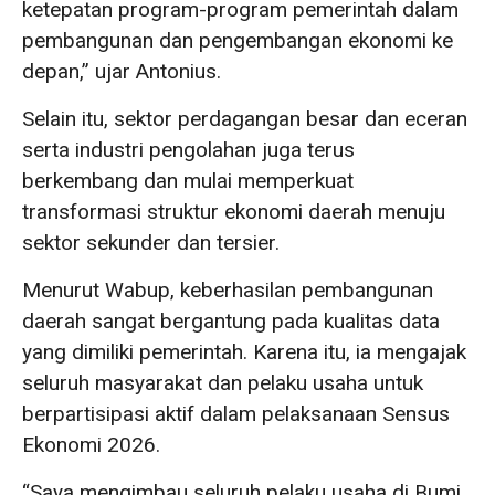
ketepatan program-program pemerintah dalam
pembangunan dan pengembangan ekonomi ke
depan,” ujar Antonius.
Selain itu, sektor perdagangan besar dan eceran
serta industri pengolahan juga terus
berkembang dan mulai memperkuat
transformasi struktur ekonomi daerah menuju
sektor sekunder dan tersier.
Menurut Wabup, keberhasilan pembangunan
daerah sangat bergantung pada kualitas data
yang dimiliki pemerintah. Karena itu, ia mengajak
seluruh masyarakat dan pelaku usaha untuk
berpartisipasi aktif dalam pelaksanaan Sensus
Ekonomi 2026.
“Saya mengimbau seluruh pelaku usaha di Bumi