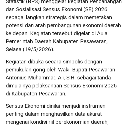
Statistik (BPS) menggelar kegiatan Pencanangan
dan Sosialisasi Sensus Ekonomi (SE) 2026
sebagai langkah strategis dalam memetakan
potensi dan arah pembangunan ekonomi daerah
ke depan. Kegiatan tersebut digelar di Aula
Pemerintah Daerah Kabupaten Pesawaran,
Selasa (19/5/2026).
Kegiatan dibuka secara simbolis dengan
pemukulan gong oleh Wakil Bupati Pesawaran
Antonius Muhammad Ali, S.H. sebagai tanda
dimulainya pelaksanaan Sensus Ekonomi 2026
di Kabupaten Pesawaran.
Sensus Ekonomi dinilai menjadi instrumen
penting dalam menghasilkan data akurat
mengenai kondisi riil perekonomian daerah,