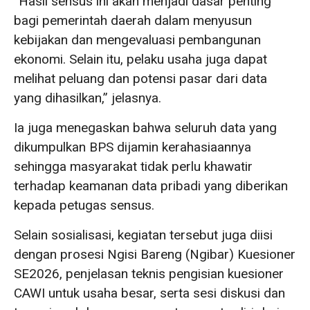
“Hasil sensus ini akan menjadi dasar penting
bagi pemerintah daerah dalam menyusun
kebijakan dan mengevaluasi pembangunan
ekonomi. Selain itu, pelaku usaha juga dapat
melihat peluang dan potensi pasar dari data
yang dihasilkan,” jelasnya.
Ia juga menegaskan bahwa seluruh data yang
dikumpulkan BPS dijamin kerahasiaannya
sehingga masyarakat tidak perlu khawatir
terhadap keamanan data pribadi yang diberikan
kepada petugas sensus.
Selain sosialisasi, kegiatan tersebut juga diisi
dengan prosesi Ngisi Bareng (Ngibar) Kuesioner
SE2026, penjelasan teknis pengisian kuesioner
CAWI untuk usaha besar, serta sesi diskusi dan