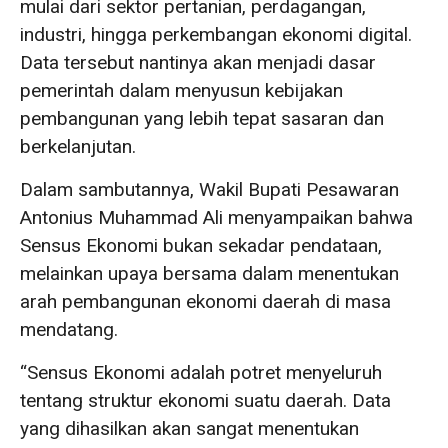
mulai dari sektor pertanian, perdagangan,
industri, hingga perkembangan ekonomi digital.
Data tersebut nantinya akan menjadi dasar
pemerintah dalam menyusun kebijakan
pembangunan yang lebih tepat sasaran dan
berkelanjutan.
Dalam sambutannya, Wakil Bupati Pesawaran
Antonius Muhammad Ali menyampaikan bahwa
Sensus Ekonomi bukan sekadar pendataan,
melainkan upaya bersama dalam menentukan
arah pembangunan ekonomi daerah di masa
mendatang.
“Sensus Ekonomi adalah potret menyeluruh
tentang struktur ekonomi suatu daerah. Data
yang dihasilkan akan sangat menentukan