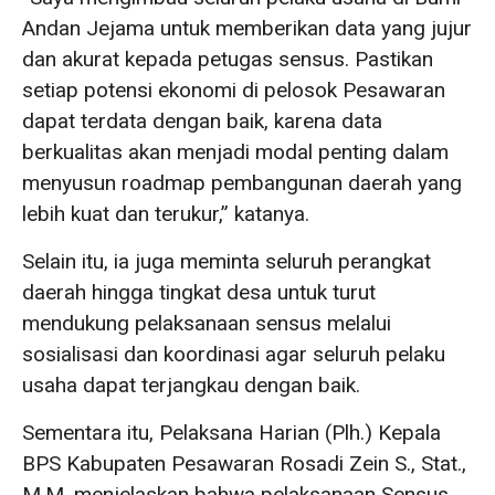
Andan Jejama untuk memberikan data yang jujur
dan akurat kepada petugas sensus. Pastikan
setiap potensi ekonomi di pelosok Pesawaran
dapat terdata dengan baik, karena data
berkualitas akan menjadi modal penting dalam
menyusun roadmap pembangunan daerah yang
lebih kuat dan terukur,” katanya.
Selain itu, ia juga meminta seluruh perangkat
daerah hingga tingkat desa untuk turut
mendukung pelaksanaan sensus melalui
sosialisasi dan koordinasi agar seluruh pelaku
usaha dapat terjangkau dengan baik.
Sementara itu, Pelaksana Harian (Plh.) Kepala
BPS Kabupaten Pesawaran Rosadi Zein S., Stat.,
M.M. menjelaskan bahwa pelaksanaan Sensus