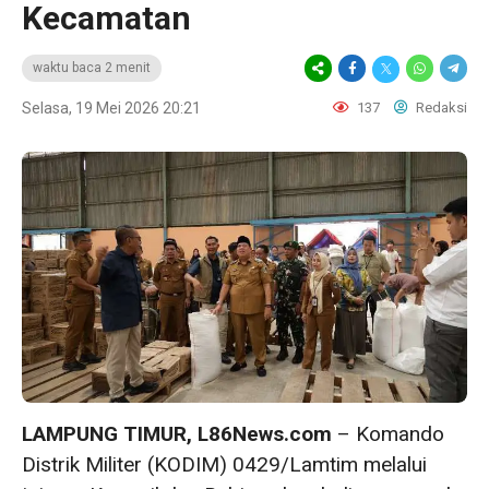
Kecamatan
waktu baca 2 menit
Selasa, 19 Mei 2026 20:21
137
Redaksi
LAMPUNG TIMUR, L86News.com
– Komando
Distrik Militer (KODIM) 0429/Lamtim melalui