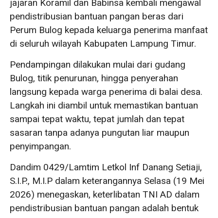
jajaran Koramil dan Babinsa kembali mengawal
pendistribusian bantuan pangan beras dari
Perum Bulog kepada keluarga penerima manfaat
di seluruh wilayah Kabupaten Lampung Timur.
Pendampingan dilakukan mulai dari gudang
Bulog, titik penurunan, hingga penyerahan
langsung kepada warga penerima di balai desa.
Langkah ini diambil untuk memastikan bantuan
sampai tepat waktu, tepat jumlah dan tepat
sasaran tanpa adanya pungutan liar maupun
penyimpangan.
Dandim 0429/Lamtim Letkol Inf Danang Setiaji,
S.I.P., M.I.P dalam keterangannya Selasa (19 Mei
2026) menegaskan, keterlibatan TNI AD dalam
pendistribusian bantuan pangan adalah bentuk