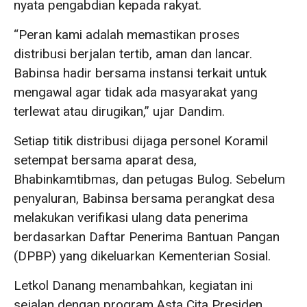
nyata pengabdian kepada rakyat.
“Peran kami adalah memastikan proses
distribusi berjalan tertib, aman dan lancar.
Babinsa hadir bersama instansi terkait untuk
mengawal agar tidak ada masyarakat yang
terlewat atau dirugikan,” ujar Dandim.
Setiap titik distribusi dijaga personel Koramil
setempat bersama aparat desa,
Bhabinkamtibmas, dan petugas Bulog. Sebelum
penyaluran, Babinsa bersama perangkat desa
melakukan verifikasi ulang data penerima
berdasarkan Daftar Penerima Bantuan Pangan
(DPBP) yang dikeluarkan Kementerian Sosial.
Letkol Danang menambahkan, kegiatan ini
sejalan dengan program Asta Cita Presiden