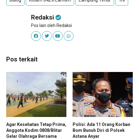
Redaksi
Pos lain oleh Redaksi
Pos terkait
Agar Kesehatan Tetap Prima,
Polisi: Ada 11 Orang Korban
Anggota Kodim 0808/Blitar
Bom Bunuh Diri di Polsek
Gelar Olahraga Bersama
Astana Anyar