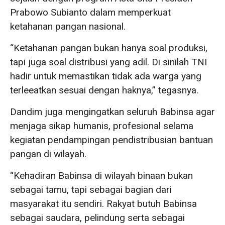
Prabowo Subianto dalam memperkuat
ketahanan pangan nasional.
“Ketahanan pangan bukan hanya soal produksi,
tapi juga soal distribusi yang adil. Di sinilah TNI
hadir untuk memastikan tidak ada warga yang
terleeatkan sesuai dengan haknya,” tegasnya.
Dandim juga mengingatkan seluruh Babinsa agar
menjaga sikap humanis, profesional selama
kegiatan pendampingan pendistribusian bantuan
pangan di wilayah.
“Kehadiran Babinsa di wilayah binaan bukan
sebagai tamu, tapi sebagai bagian dari
masyarakat itu sendiri. Rakyat butuh Babinsa
sebagai saudara, pelindung serta sebagai