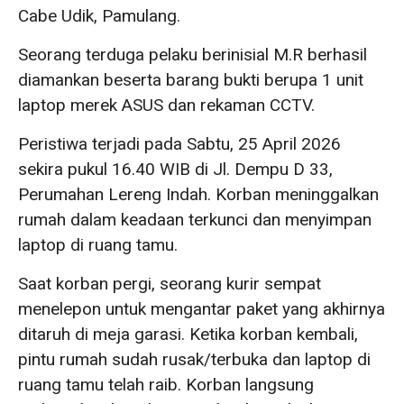
Cabe Udik, Pamulang.
Seorang terduga pelaku berinisial M.R berhasil
diamankan beserta barang bukti berupa 1 unit
laptop merek ASUS dan rekaman CCTV.
Peristiwa terjadi pada Sabtu, 25 April 2026
sekira pukul 16.40 WIB di Jl. Dempu D 33,
Perumahan Lereng Indah. Korban meninggalkan
rumah dalam keadaan terkunci dan menyimpan
laptop di ruang tamu.
Saat korban pergi, seorang kurir sempat
menelepon untuk mengantar paket yang akhirnya
ditaruh di meja garasi. Ketika korban kembali,
pintu rumah sudah rusak/terbuka dan laptop di
ruang tamu telah raib. Korban langsung