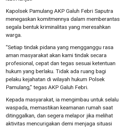
Kapolsek Pamulang AKP Galuh Febri Saputra
menegaskan komitmennya dalam memberantas
segala bentuk kriminalitas yang meresahkan
warga.
“Setiap tindak pidana yang mengganggu rasa
aman masyarakat akan kami tindak secara
profesional, cepat dan tegas sesuai ketentuan
hukum yang berlaku. Tidak ada ruang bagi
pelaku kejahatan di wilayah hukum Polsek
Pamulang,” tegas AKP Galuh Febri.
Kepada masyarakat, ia mengimbau untuk selalu
waspada, memastikan keamanan rumah saat
ditinggalkan, dan segera melapor jika melihat
aktivitas mencurigakan demi menjaga situasi