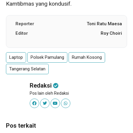
Kamtibmas yang kondusif.
Reporter
Toni Ratu Maesa
Editor
Roy Choiri
Laptop
Polsek Pamulang
Rumah Kosong
Tangerang Selatan
Redaksi
Pos lain oleh Redaksi
Pos terkait