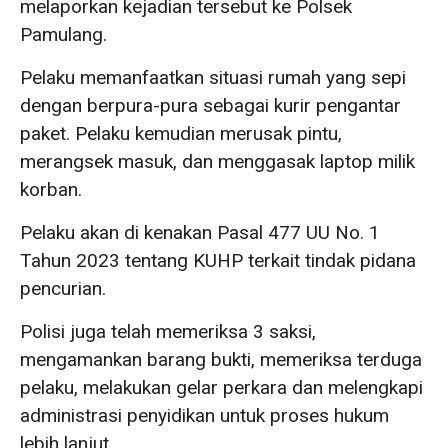
melaporkan kejadian tersebut ke Polsek
Pamulang.
Pelaku memanfaatkan situasi rumah yang sepi
dengan berpura-pura sebagai kurir pengantar
paket. Pelaku kemudian merusak pintu,
merangsek masuk, dan menggasak laptop milik
korban.
Pelaku akan di kenakan Pasal 477 UU No. 1
Tahun 2023 tentang KUHP terkait tindak pidana
pencurian.
Polisi juga telah memeriksa 3 saksi,
mengamankan barang bukti, memeriksa terduga
pelaku, melakukan gelar perkara dan melengkapi
administrasi penyidikan untuk proses hukum
lebih lanjut.