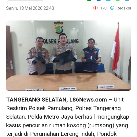
Senin, 18 Mei 2026 22:43
178
Redaksi
TANGERANG SELATAN, L86News.com
– Unit
Reskrim Polsek Pamulang, Polres Tangerang
Selatan, Polda Metro Jaya berhasil mengungkap
kasus pencurian rumah kosong (rumsong) yang
terjadi di Perumahan Lereng Indah, Pondok