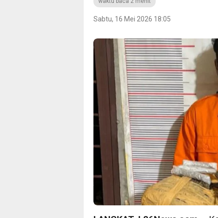
waktu baca 2 menit
Sabtu, 16 Mei 2026 18:05