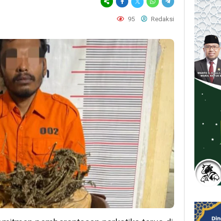
95
Redaksi