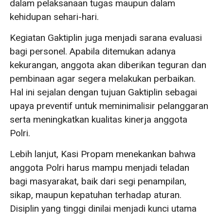
dalam pelaksanaan tugas maupun dalam
kehidupan sehari-hari.
Kegiatan Gaktiplin juga menjadi sarana evaluasi
bagi personel. Apabila ditemukan adanya
kekurangan, anggota akan diberikan teguran dan
pembinaan agar segera melakukan perbaikan.
Hal ini sejalan dengan tujuan Gaktiplin sebagai
upaya preventif untuk meminimalisir pelanggaran
serta meningkatkan kualitas kinerja anggota
Polri.
Lebih lanjut, Kasi Propam menekankan bahwa
anggota Polri harus mampu menjadi teladan
bagi masyarakat, baik dari segi penampilan,
sikap, maupun kepatuhan terhadap aturan.
Disiplin yang tinggi dinilai menjadi kunci utama