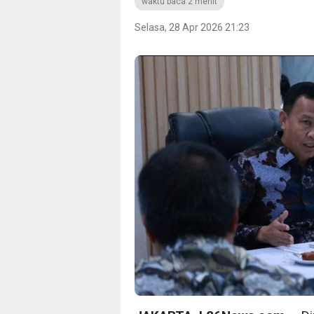
waktu baca 2 menit
Selasa, 28 Apr 2026 21:23