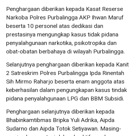
Penghargaan diberikan kepada Kasat Reserse
Narkoba Polres Purbalingga AKP Ihwan Maruf
beserta 10 personel atas dedikasi dan
prestasinya mengungkap kasus tidak pidana
penyalahgunaan narkotika, psikotropika dan
obat-obatan berbahaya di wilayah Purbalingga.
Selanjutnya penghargaan diberikan kepada Kanit
2 Satreskrim Polres Purbalingga Ipda Rinentah
Sih Mirmo Raharjo beserta enam anggota atas
keberhasilan dalam pengungkapan kasus tindak
pidana penyalahgunaan LPG dan BBM Subsidi.
Penghargaan selanjutnya diberikan kepada
Bhabinkamtibmas Bripka Yuli Adrika, Aipda
Sudarno dan Aipda Totok Setiyawan. Masing-