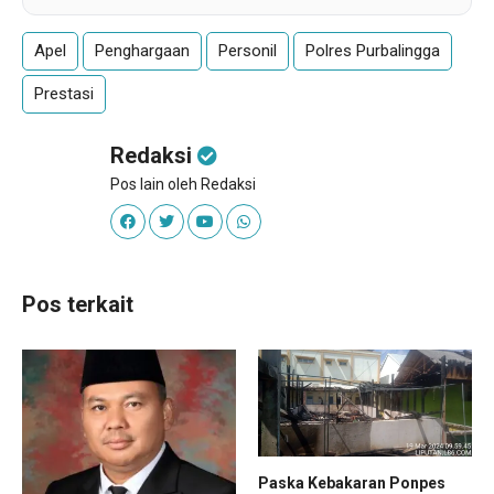
Apel
Penghargaan
Personil
Polres Purbalingga
Prestasi
Redaksi
Pos lain oleh Redaksi
Pos terkait
Paska Kebakaran Ponpes