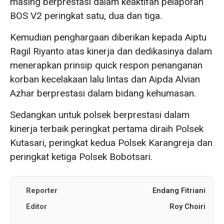
masing berprestasi dalam keaktifan pelaporan
BOS V2 peringkat satu, dua dan tiga.
Kemudian penghargaan diberikan kepada Aiptu
Ragil Riyanto atas kinerja dan dedikasinya dalam
menerapkan prinsip quick respon penanganan
korban kecelakaan lalu lintas dan Aipda Alvian
Azhar berprestasi dalam bidang kehumasan.
Sedangkan untuk polsek berprestasi dalam
kinerja terbaik peringkat pertama diraih Polsek
Kutasari, peringkat kedua Polsek Karangreja dan
peringkat ketiga Polsek Bobotsari.
Reporter
Endang Fitriani
Editor
Roy Choiri