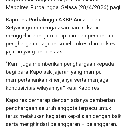
Mapolres Purbalingga, Selasa (28/4/2026) pagi.
Kapolres Purbalingga AKBP Anita Indah
Setyaningrum mengatakan hari ini kami
menggelar apel jam pimpinan dan pemberian
penghargaan bagi personel polres dan polsek
jajaran yang berprestasi.
“Kami juga memberikan penghargaan kepada
bagi para Kapolsek jajaran yang mampu
mempertahankan kinerjanya serta menjaga
kondusivitas wilayahnya,” kata Kapolres.
Kapolres berharap dengan adanya pemberian
penghargaan seluruh anggota terpacu untuk
terus melakukan kegiatan kepolisian dengan baik
serta menghindari pelanggaran – pelanggaran.