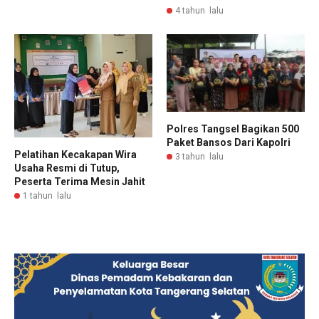
4 tahun lalu
Polres Tangsel Bagikan 500
Paket Bansos Dari Kapolri
Pelatihan Kecakapan Wira
3 tahun lalu
Usaha Resmi di Tutup,
Peserta Terima Mesin Jahit
1 tahun lalu