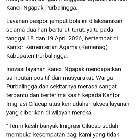
Kancil Ngapak Purbalingga.
Layanan paspor jemput bola ini dilaksanakan
selama dua hari berturut-turut, yaitu pada
tanggal 18 dan 19 April 2026, bertempat di
Kantor Kementerian Agama (Kemenag)
Kabupaten Purbalingga.
Inovasi layanan Kancil Ngapak mendapatkan
sambutan positif dari masyarakat. Warga
Purbalingga dan sekitarnya merasa sangat
terbantu dan berterima kasih kepada Kantor
Imigrasi Cilacap atas kemudahan akses layanan
yang diberikan di wilayah mereka.
“Terim kasih banyak Imigrasi Cilacap sudah
membuka kesempatan bagi kami yang tidak