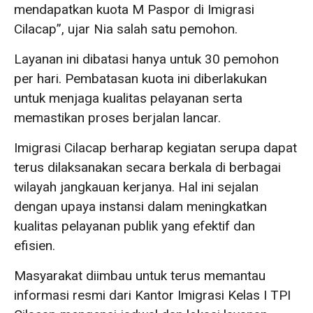
mendapatkan kuota M Paspor di Imigrasi
Cilacap”, ujar Nia salah satu pemohon.
Layanan ini dibatasi hanya untuk 30 pemohon
per hari. Pembatasan kuota ini diberlakukan
untuk menjaga kualitas pelayanan serta
memastikan proses berjalan lancar.
Imigrasi Cilacap berharap kegiatan serupa dapat
terus dilaksanakan secara berkala di berbagai
wilayah jangkauan kerjanya. Hal ini sejalan
dengan upaya instansi dalam meningkatkan
kualitas pelayanan publik yang efektif dan
efisien.
Masyarakat diimbau untuk terus memantau
informasi resmi dari Kantor Imigrasi Kelas I TPI