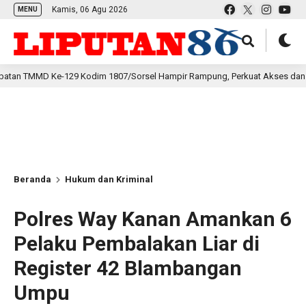
Kamis, 06 Agu 2026
MENU
Ke-129 Kodim 1807/Sorsel Hampir Rampung, Perkuat Akses dan Tingkatkan
Beranda
Hukum dan Kriminal
Polres Way Kanan Amankan 6
Pelaku Pembalakan Liar di
Register 42 Blambangan
Umpu