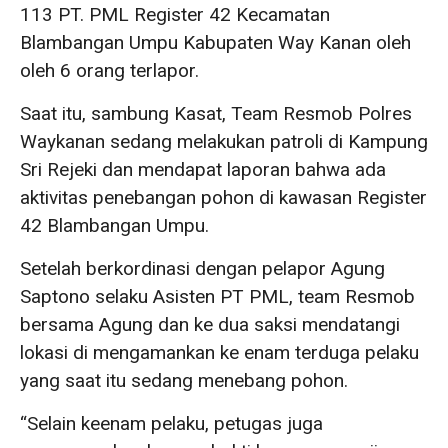
113 PT. PML Register 42 Kecamatan
Blambangan Umpu Kabupaten Way Kanan oleh
oleh 6 orang terlapor.
Saat itu, sambung Kasat, Team Resmob Polres
Waykanan sedang melakukan patroli di Kampung
Sri Rejeki dan mendapat laporan bahwa ada
aktivitas penebangan pohon di kawasan Register
42 Blambangan Umpu.
Setelah berkordinasi dengan pelapor Agung
Saptono selaku Asisten PT PML, team Resmob
bersama Agung dan ke dua saksi mendatangi
lokasi di mengamankan ke enam terduga pelaku
yang saat itu sedang menebang pohon.
“Selain keenam pelaku, petugas juga