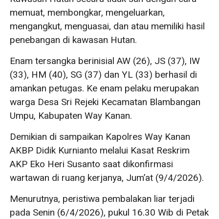
memuat, membongkar, mengeluarkan,
mengangkut, menguasai, dan atau memiliki hasil
penebangan di kawasan Hutan.
Enam tersangka berinisial AW (26), JS (37), IW
(33), HM (40), SG (37) dan YL (33) berhasil di
amankan petugas. Ke enam pelaku merupakan
warga Desa Sri Rejeki Kecamatan Blambangan
Umpu, Kabupaten Way Kanan.
Demikian di sampaikan Kapolres Way Kanan
AKBP Didik Kurnianto melalui Kasat Reskrim
AKP Eko Heri Susanto saat dikonfirmasi
wartawan di ruang kerjanya, Jum’at (9/4/2026).
Menurutnya, peristiwa pembalakan liar terjadi
pada Senin (6/4/2026), pukul 16.30 Wib di Petak