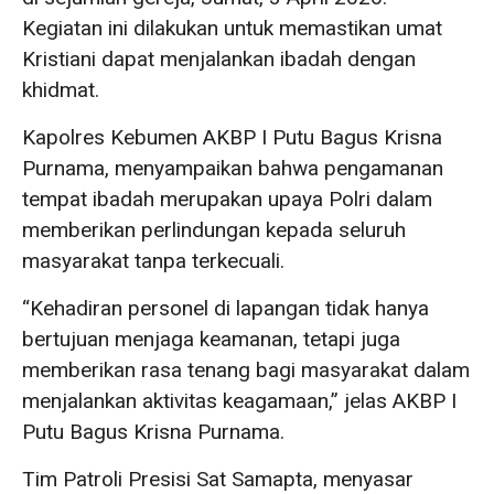
Kegiatan ini dilakukan untuk memastikan umat
Kristiani dapat menjalankan ibadah dengan
khidmat.
Kapolres Kebumen AKBP I Putu Bagus Krisna
Purnama, menyampaikan bahwa pengamanan
tempat ibadah merupakan upaya Polri dalam
memberikan perlindungan kepada seluruh
masyarakat tanpa terkecuali.
“Kehadiran personel di lapangan tidak hanya
bertujuan menjaga keamanan, tetapi juga
memberikan rasa tenang bagi masyarakat dalam
menjalankan aktivitas keagamaan,” jelas AKBP I
Putu Bagus Krisna Purnama.
Tim Patroli Presisi Sat Samapta, menyasar