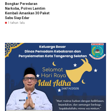
Bongkar Peredaran
Narkoba, Polres Lamtim
Kembali Amankan 30 Paket
Sabu Siap Edar
1 tahun lalu