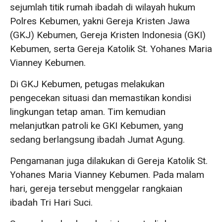
sejumlah titik rumah ibadah di wilayah hukum
Polres Kebumen, yakni Gereja Kristen Jawa
(GKJ) Kebumen, Gereja Kristen Indonesia (GKI)
Kebumen, serta Gereja Katolik St. Yohanes Maria
Vianney Kebumen.
Di GKJ Kebumen, petugas melakukan
pengecekan situasi dan memastikan kondisi
lingkungan tetap aman. Tim kemudian
melanjutkan patroli ke GKI Kebumen, yang
sedang berlangsung ibadah Jumat Agung.
Pengamanan juga dilakukan di Gereja Katolik St.
Yohanes Maria Vianney Kebumen. Pada malam
hari, gereja tersebut menggelar rangkaian
ibadah Tri Hari Suci.