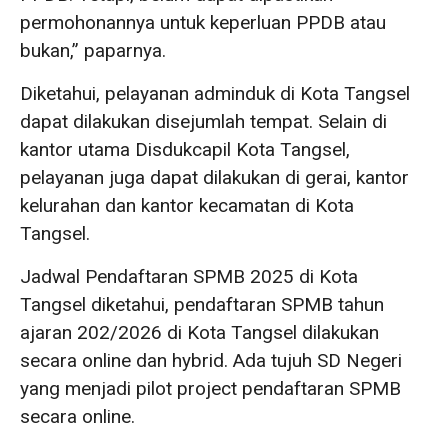
permohonannya untuk keperluan PPDB atau
bukan,” paparnya.
Diketahui, pelayanan adminduk di Kota Tangsel
dapat dilakukan disejumlah tempat. Selain di
kantor utama Disdukcapil Kota Tangsel,
pelayanan juga dapat dilakukan di gerai, kantor
kelurahan dan kantor kecamatan di Kota
Tangsel.
Jadwal Pendaftaran SPMB 2025 di Kota
Tangsel diketahui, pendaftaran SPMB tahun
ajaran 202/2026 di Kota Tangsel dilakukan
secara online dan hybrid. Ada tujuh SD Negeri
yang menjadi pilot project pendaftaran SPMB
secara online.