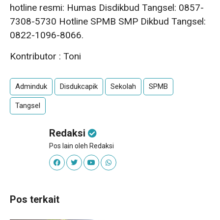
hotline resmi: Humas Disdikbud Tangsel: 0857-
7308-5730 Hotline SPMB SMP Dikbud Tangsel:
0822-1096-8066.
Kontributor : Toni
Adminduk
Disdukcapik
Sekolah
SPMB
Tangsel
Redaksi
Pos lain oleh Redaksi
Pos terkait