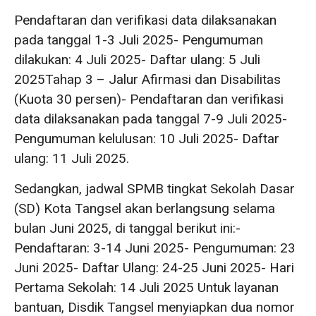
Pendaftaran dan verifikasi data dilaksanakan
pada tanggal 1-3 Juli 2025- Pengumuman
dilakukan: 4 Juli 2025- Daftar ulang: 5 Juli
2025Tahap 3 – Jalur Afirmasi dan Disabilitas
(Kuota 30 persen)- Pendaftaran dan verifikasi
data dilaksanakan pada tanggal 7-9 Juli 2025-
Pengumuman kelulusan: 10 Juli 2025- Daftar
ulang: 11 Juli 2025.
Sedangkan, jadwal SPMB tingkat Sekolah Dasar
(SD) Kota Tangsel akan berlangsung selama
bulan Juni 2025, di tanggal berikut ini:-
Pendaftaran: 3-14 Juni 2025- Pengumuman: 23
Juni 2025- Daftar Ulang: 24-25 Juni 2025- Hari
Pertama Sekolah: 14 Juli 2025 Untuk layanan
bantuan, Disdik Tangsel menyiapkan dua nomor