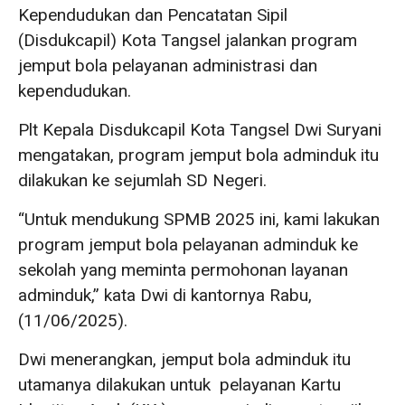
Kependudukan dan Pencatatan Sipil
(Disdukcapil) Kota Tangsel jalankan program
jemput bola pelayanan administrasi dan
kependudukan.
Plt Kepala Disdukcapil Kota Tangsel Dwi Suryani
mengatakan, program jemput bola adminduk itu
dilakukan ke sejumlah SD Negeri.
“Untuk mendukung SPMB 2025 ini, kami lakukan
program jemput bola pelayanan adminduk ke
sekolah yang meminta permohonan layanan
adminduk,” kata Dwi di kantornya Rabu,
(11/06/2025).
Dwi menerangkan, jemput bola adminduk itu
utamanya dilakukan untuk pelayanan Kartu