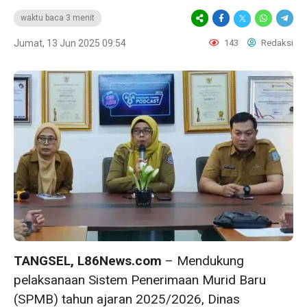
waktu baca 3 menit
Jumat, 13 Jun 2025 09:54
143
Redaksi
TANGSEL, L86News.com
– Mendukung
pelaksanaan Sistem Penerimaan Murid Baru
(SPMB) tahun ajaran 2025/2026, Dinas