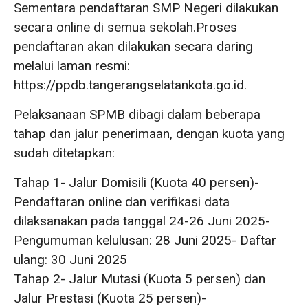
Sementara pendaftaran SMP Negeri dilakukan
secara online di semua sekolah.Proses
pendaftaran akan dilakukan secara daring
melalui laman resmi:
https://ppdb.tangerangselatankota.go.id.
Pelaksanaan SPMB dibagi dalam beberapa
tahap dan jalur penerimaan, dengan kuota yang
sudah ditetapkan:
Tahap 1- Jalur Domisili (Kuota 40 persen)-
Pendaftaran online dan verifikasi data
dilaksanakan pada tanggal 24-26 Juni 2025-
Pengumuman kelulusan: 28 Juni 2025- Daftar
ulang: 30 Juni 2025
Tahap 2- Jalur Mutasi (Kuota 5 persen) dan
Jalur Prestasi (Kuota 25 persen)-