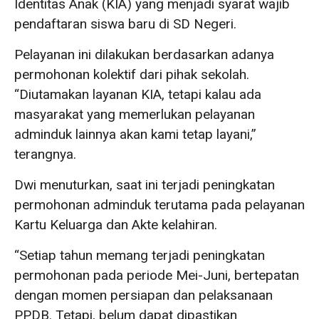
Identitas Anak (KIA) yang menjadi syarat wajib
pendaftaran siswa baru di SD Negeri.
Pelayanan ini dilakukan berdasarkan adanya
permohonan kolektif dari pihak sekolah.
“Diutamakan layanan KIA, tetapi kalau ada
masyarakat yang memerlukan pelayanan
adminduk lainnya akan kami tetap layani,”
terangnya.
Dwi menuturkan, saat ini terjadi peningkatan
permohonan adminduk terutama pada pelayanan
Kartu Keluarga dan Akte kelahiran.
“Setiap tahun memang terjadi peningkatan
permohonan pada periode Mei-Juni, bertepatan
dengan momen persiapan dan pelaksanaan
PPDB. Tetapi, belum dapat dipastikan