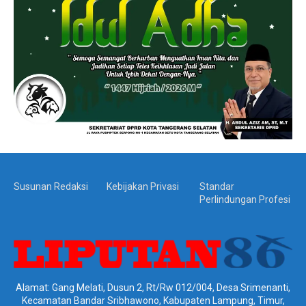
Susunan Redaksi
Kebijakan Privasi
Standar
Perlindungan Profesi
Alamat: Gang Melati, Dusun 2, Rt/Rw 012/004, Desa Srimenanti,
Kecamatan Bandar Sribhawono, Kabupaten Lampung, Timur,