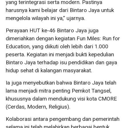
yang terintegrasi serta modern. Pastinya
harusnya kami belajar dari Bintaro Jaya untuk
mengelola wilayah ini ya,” ujarnya.
Perayaan HUT ke-46 Bintaro Jaya juga
dimeriahkan dengan kegiatan Fun Miles: Run for
Education, yang diikuti oleh lebih dari 1.000
peserta. Kegiatan ini menjadi bukti kepedulian
Bintaro Jaya terhadap isu pendidikan dan gaya
hidup sehat di kalangan masyarakat.
Ia juga menyebutkan bahwa Bintaro Jaya telah
lama menjadi mitra penting Pemkot Tangsel,
khususnya dalam mendukung visi kota CMORE
(Cerdas, Modern, Religius).
Kolaborasi antara pengembang dan pemerintah
selama ini telah melahirkan berbagai bentuk