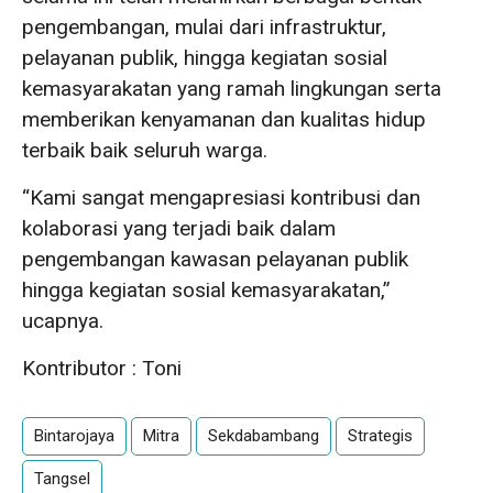
pengembangan, mulai dari infrastruktur,
pelayanan publik, hingga kegiatan sosial
kemasyarakatan yang ramah lingkungan serta
memberikan kenyamanan dan kualitas hidup
terbaik baik seluruh warga.
“Kami sangat mengapresiasi kontribusi dan
kolaborasi yang terjadi baik dalam
pengembangan kawasan pelayanan publik
hingga kegiatan sosial kemasyarakatan,”
ucapnya.
Kontributor : Toni
Bintarojaya
Mitra
Sekdabambang
Strategis
Tangsel