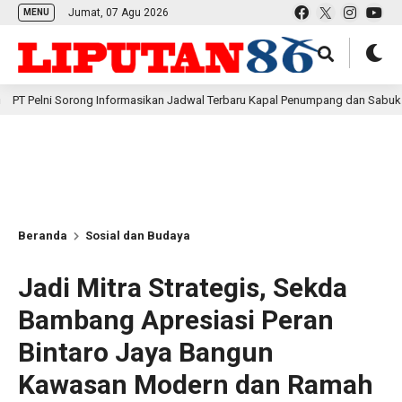
Jumat, 07 Agu 2026
MENU
 Sorong Informasikan Jadwal Terbaru Kapal Penumpang dan Sabuk Nusantara 
Beranda
Sosial dan Budaya
Jadi Mitra Strategis, Sekda
Bambang Apresiasi Peran
Bintaro Jaya Bangun
Kawasan Modern dan Ramah