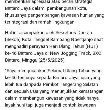
memberikan apresiasi atas peran strategis
Bintaro Jaya dalam pembangunan kota,
khususnya pengembangan kawasan hunian yang
terintegrasi dan ramah lingkungan.
Hal ini disampaikan oleh Sekretaris Daerah
(Sekda) Kota Tangsel Bambang Noertjahjo saat
menghadiri perayaan Hari Ulang Tahun (HUT)
ke-46 Bintaro Jaya di New Jogging Track, BXC
Bintaro, Minggu (25/5/2025).
“Saya mengucapkan Selamat Ulang Tahun yang
ke-46 tentunya kepada Bintaro Jaya, usia yang
lebih tua daripada Pemkot Tangerang Selatan
dan sebuah usia yang menunjukkan kematangan
dalam membangun kawasan yang tidak hanya
layak huni tapi juga menjadi contoh kawasan