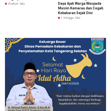
Daya Ajak Warga Waspada
4 tahun lalu
Musim Kemarau dan Cegah
Kebakaran Sejak Dini
1 minggu lalu