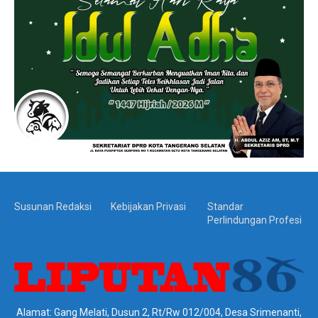
Susunan Redaksi
Kebijakan Privasi
Standar
Perlindungan Profesi
Alamat: Gang Melati, Dusun 2, Rt/Rw 012/004, Desa Srimenanti,