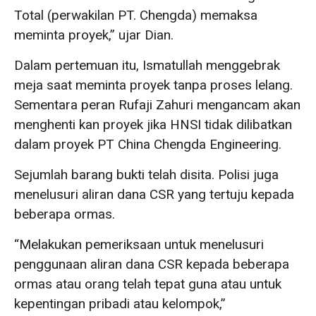
Total (perwakilan PT. Chengda) memaksa
meminta proyek,” ujar Dian.
Dalam pertemuan itu, Ismatullah menggebrak
meja saat meminta proyek tanpa proses lelang.
Sementara peran Rufaji Zahuri mengancam akan
menghenti kan proyek jika HNSI tidak dilibatkan
dalam proyek PT China Chengda Engineering.
Sejumlah barang bukti telah disita. Polisi juga
menelusuri aliran dana CSR yang tertuju kepada
beberapa ormas.
“Melakukan pemeriksaan untuk menelusuri
penggunaan aliran dana CSR kepada beberapa
ormas atau orang telah tepat guna atau untuk
kepentingan pribadi atau kelompok,”