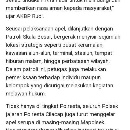
memberikan rasa aman kepada masyarakat,”
ujar AKBP Rudi.
Seusai pelaksanaan apel, dilanjutkan dengan
Patroli Skala Besar, bergerak menyisir sejumlah
lokasi strategis seperti pusat keramaian,
kawasan alun-alun, terminal, stasiun, tempat
hiburan malam, hingga perbatasan wilayah.
Dalam patroli ini, petugas juga melakukan
pemeriksaan terhadap individu maupun
kelompok yang dicurigai melakukan kegiatan
melawan hukum.
Tidak hanya di tingkat Polresta, seluruh Polsek
jajaran Polresta Cilacap juga turut menggelar
apel serupa di masing-masing Mapolsek.