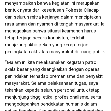
menyampaikan bahwa kegiatan ini merupakan
bentuk nyata dari keseriusan Polresta Cilacap
dan seluruh mitra kerjanya dalam menciptakan
rasa aman dan nyaman di tengah masyarakat. Ia
menegaskan bahwa situasi keamanan harus
tetap terjaga secara konsisten, terlebih
menjelang akhir pekan yang kerap terjadi
peningkatan aktivitas masyarakat di ruang publik.
“Malam ini kita melaksanakan kegiatan patroli
skala besar yang dirangkaikan dengan operasi
penindakan terhadap premanisme dan penyakit
masyarakat. Selama pelaksanaan tugas, saya
tekankan kepada seluruh personel untuk tetap
menjunjung tinggi etika, profesionalisme, serta
mengedepankan pendekatan humanis dalam
setiap tindakan. Kita hadir untuk melindungi dan