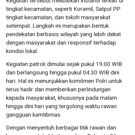
Kegiatan tersebut melibatkan instansi terkait di
tingkat kecamatan, seperti Koramil, Satpol PP
tingkat kecamatan, dan tokoh masyarakat
setempat. Langkah ini merupakan bentuk
pendekatan berbasis wilayah yang lebih dekat
dengan masyarakat dan responsif terhadap
kondisi lokal.
Kegiatan patroli dimulai sejak pukul 19.00 WIB
dan berlangsung hingga pukul 04.30 WIB dini
hari. Hal ini menunjukkan komitmen Polri untuk
terus hadir dan memberikan perlindungan
kepada masyarakat, khususnya pada malam
hingga dini hari yang tergolong waktu rawan
gangguan kamtibmas.
Dengan menyentuh berbagai titik rawan dan