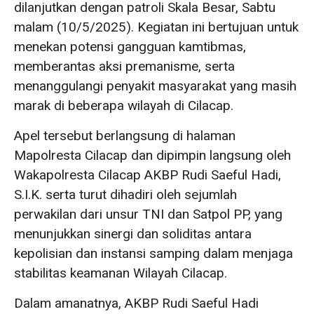
dilanjutkan dengan patroli Skala Besar, Sabtu
malam (10/5/2025). Kegiatan ini bertujuan untuk
menekan potensi gangguan kamtibmas,
memberantas aksi premanisme, serta
menanggulangi penyakit masyarakat yang masih
marak di beberapa wilayah di Cilacap.
Apel tersebut berlangsung di halaman
Mapolresta Cilacap dan dipimpin langsung oleh
Wakapolresta Cilacap AKBP Rudi Saeful Hadi,
S.I.K. serta turut dihadiri oleh sejumlah
perwakilan dari unsur TNI dan Satpol PP, yang
menunjukkan sinergi dan soliditas antara
kepolisian dan instansi samping dalam menjaga
stabilitas keamanan Wilayah Cilacap.
Dalam amanatnya, AKBP Rudi Saeful Hadi