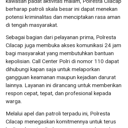
kawasan padat aktivitas malam, Polresta Cilacap
berharap patroli skala besar ini dapat menekan
potensi kriminalitas dan menciptakan rasa aman
di tengah masyarakat.
Sebagai bagian dari pelayanan prima, Polresta
Cilacap juga membuka akses komunikasi 24 jam
bagi masyarakat yang membutuhkan bantuan
kepolisian. Call Center Polri di nomor 110 dapat
dihubungi kapan saja untuk melaporkan
gangguan keamanan maupun kejadian darurat
lainnya. Layanan ini dirancang untuk memberikan
respon cepat, tepat, dan profesional kepada
warga.
Melalui apel dan patroli terpadu ini, Polresta
Cilacap menegaskan komitmennya untuk terus