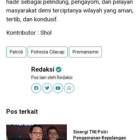
hadir sebagai pelindung, pengayom, dan pelayan
masyarakat demi terciptanya wilayah yang aman,
tertib, dan kondusif.
Kontributor : Shol
Patroli
Polresta Cilacap
Premanisme
Redaksi
Pos lain oleh Redaksi
Pos terkait
Sinergi TNI Polri
Pengamanan Kepulangan