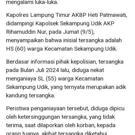
mengalami luka-luka.
Kapolres Lampung Timur AKBP Heti Patmawati,
didampingi Kapolsek Sekampung Udik AKP
Rihamuddin Nur, pada Jumat (9/5),
menyampaikan bahwa inisial tersangka adalah
HS (60) warga Kecamatan Sekampung Udik.
Berdasar informasi pihak kepolisian, tersangka
pada Bulan Juli 2024 lalu, diduga nekat
menganiaya SL (55) warga Kecamatan
Sekampung Udik, yang ternyata merupakan adik
kandung tersangka.
Peristiwa penganiayaan tersebut, diduga dipicu
oleh ketersinggungan tersangka, yang tidak
terima, saat dilaporkan oleh korban, kepada
orang tuanya, akibat tersangka diketahui