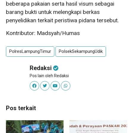
beberapa pakaian serta hasil visum sebagai
barang bukti untuk melengkapi berkas
penyelidikan terkait peristiwa pidana tersebut.
Kontributor: Madsyah/Humas
PolresLampungTimur
PolsekSekampungUdik
Redaksi
Pos lain oleh Redaksi
Pos terkait