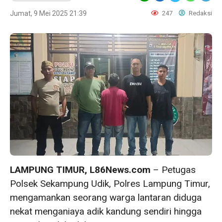
Jumat, 9 Mei 2025 21:39
247
Redaksi
LAMPUNG TIMUR, L86News.com
– Petugas
Polsek Sekampung Udik, Polres Lampung Timur,
mengamankan seorang warga lantaran diduga
nekat menganiaya adik kandung sendiri hingga