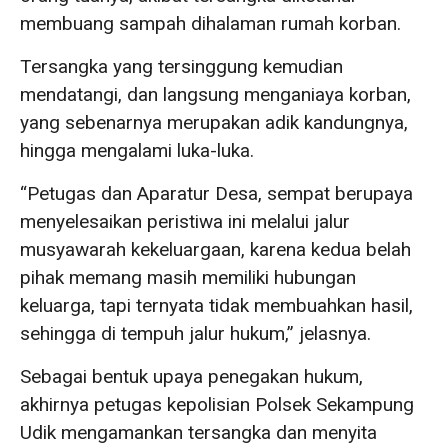
membuang sampah dihalaman rumah korban.
Tersangka yang tersinggung kemudian
mendatangi, dan langsung menganiaya korban,
yang sebenarnya merupakan adik kandungnya,
hingga mengalami luka-luka.
“Petugas dan Aparatur Desa, sempat berupaya
menyelesaikan peristiwa ini melalui jalur
musyawarah kekeluargaan, karena kedua belah
pihak memang masih memiliki hubungan
keluarga, tapi ternyata tidak membuahkan hasil,
sehingga di tempuh jalur hukum,” jelasnya.
Sebagai bentuk upaya penegakan hukum,
akhirnya petugas kepolisian Polsek Sekampung
Udik mengamankan tersangka dan menyita