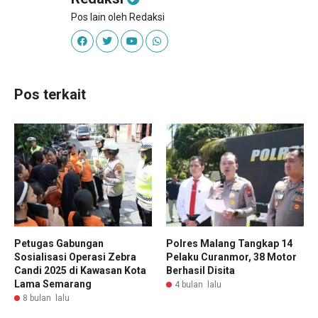
Pos lain oleh Redaksi
Pos terkait
Petugas Gabungan
Polres Malang Tangkap 14
Sosialisasi Operasi Zebra
Pelaku Curanmor, 38 Motor
Candi 2025 di Kawasan Kota
Berhasil Disita
Lama Semarang
4 bulan lalu
8 bulan lalu