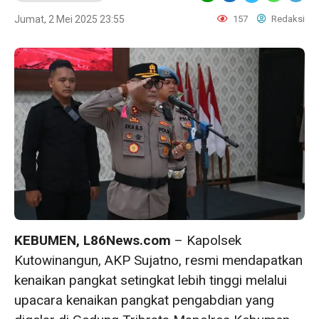
Jumat, 2 Mei 2025 23:55
157
Redaksi
KEBUMEN, L86News.com
– Kapolsek
Kutowinangun, AKP Sujatno, resmi mendapatkan
kenaikan pangkat setingkat lebih tinggi melalui
upacara kenaikan pangkat pengabdian yang