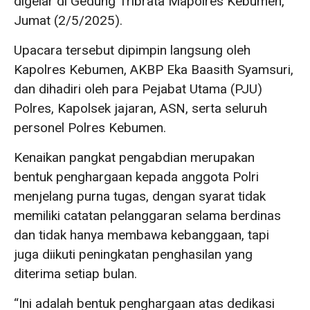
digelar di Gedung Tribrata Mapolres Kebumen,
Jumat (2/5/2025).
Upacara tersebut dipimpin langsung oleh
Kapolres Kebumen, AKBP Eka Baasith Syamsuri,
dan dihadiri oleh para Pejabat Utama (PJU)
Polres, Kapolsek jajaran, ASN, serta seluruh
personel Polres Kebumen.
Kenaikan pangkat pengabdian merupakan
bentuk penghargaan kepada anggota Polri
menjelang purna tugas, dengan syarat tidak
memiliki catatan pelanggaran selama berdinas
dan tidak hanya membawa kebanggaan, tapi
juga diikuti peningkatan penghasilan yang
diterima setiap bulan.
“Ini adalah bentuk penghargaan atas dedikasi