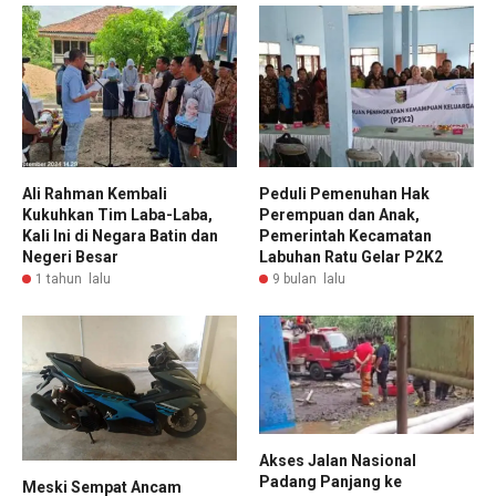
Ali Rahman Kembali
Peduli Pemenuhan Hak
Kukuhkan Tim Laba-Laba,
Perempuan dan Anak,
Kali Ini di Negara Batin dan
Pemerintah Kecamatan
Negeri Besar
Labuhan Ratu Gelar P2K2
1 tahun lalu
9 bulan lalu
Akses Jalan Nasional
Padang Panjang ke
Meski Sempat Ancam