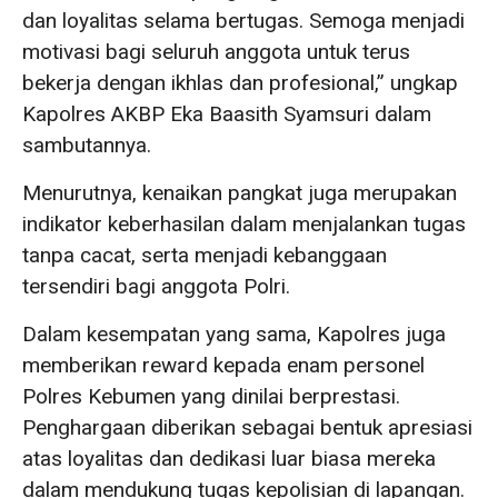
dan loyalitas selama bertugas. Semoga menjadi
motivasi bagi seluruh anggota untuk terus
bekerja dengan ikhlas dan profesional,” ungkap
Kapolres AKBP Eka Baasith Syamsuri dalam
sambutannya.
Menurutnya, kenaikan pangkat juga merupakan
indikator keberhasilan dalam menjalankan tugas
tanpa cacat, serta menjadi kebanggaan
tersendiri bagi anggota Polri.
Dalam kesempatan yang sama, Kapolres juga
memberikan reward kepada enam personel
Polres Kebumen yang dinilai berprestasi.
Penghargaan diberikan sebagai bentuk apresiasi
atas loyalitas dan dedikasi luar biasa mereka
dalam mendukung tugas kepolisian di lapangan.