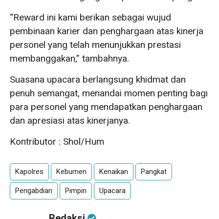
“Reward ini kami berikan sebagai wujud
pembinaan karier dan penghargaan atas kinerja
personel yang telah menunjukkan prestasi
membanggakan,” tambahnya.
Suasana upacara berlangsung khidmat dan
penuh semangat, menandai momen penting bagi
para personel yang mendapatkan penghargaan
dan apresiasi atas kinerjanya.
Kontributor : Shol/Hum
Kapolres
Kebumen
Kenaikan
Pangkat
Pengabdian
Pimpin
Upacara
Redaksi