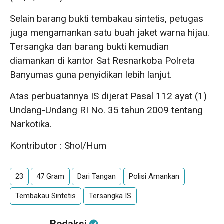
Selain barang bukti tembakau sintetis, petugas
juga mengamankan satu buah jaket warna hijau.
Tersangka dan barang bukti kemudian
diamankan di kantor Sat Resnarkoba Polreta
Banyumas guna penyidikan lebih lanjut.
Atas perbuatannya IS dijerat Pasal 112 ayat (1)
Undang-Undang RI No. 35 tahun 2009 tentang
Narkotika.
Kontributor : Shol/Hum
23
47 Gram
Dari Tangan
Polisi Amankan
Tembakau Sintetis
Tersangka IS