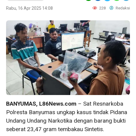
Rabu, 16 Apr 2025 14:08
228
Redaksi
BANYUMAS, L86News.com
– Sat Resnarkoba
Polresta Banyumas ungkap kasus tindak Pidana
Undang Undang Narkotika dengan barang bukti
seberat 23,47 gram tembakau Sintetis.