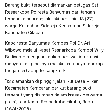
Barang bukti tersebut diamankan petugas Sat
Resnarkoba Polresta Banyumas dari tangan
tersangka seorang laki laki berinisial IS (27)
warga Kelurahan Sidareja Kecamatan Sidareja
Kabupaten Cilacap.
Kapolresta Banyumas Kombes Pol Dr. Ari
Wibowo melalui Kasat Resnarkoba Kompol Willy
Budiyanto mengungkapkan berawal informasi
masyarakat, pihaknya melakukan upaya tangkap
tangan terhadap tersangka IS.
“IS diamankan di pinggir jalan ikut Desa Pliken
Kecamatan Kembaran berikut barang bukti
tersebut yang disimpan dalam kresek berwarna
putih”, ujar Kasat Resnarkoba dikutip, Rabu
(16/4/2025)