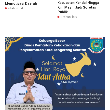
Kabupaten Kendal Hingga
Memotivasi Daerah
Kini Masih Jadi Sorotan
4 tahun lalu
Publik
1 tahun lalu