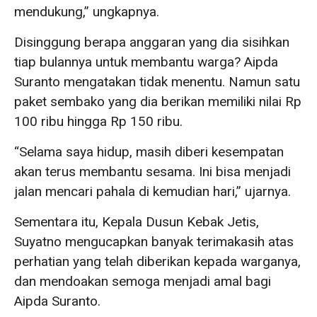
mendukung,” ungkapnya.
Disinggung berapa anggaran yang dia sisihkan
tiap bulannya untuk membantu warga? Aipda
Suranto mengatakan tidak menentu. Namun satu
paket sembako yang dia berikan memiliki nilai Rp
100 ribu hingga Rp 150 ribu.
“Selama saya hidup, masih diberi kesempatan
akan terus membantu sesama. Ini bisa menjadi
jalan mencari pahala di kemudian hari,” ujarnya.
Sementara itu, Kepala Dusun Kebak Jetis,
Suyatno mengucapkan banyak terimakasih atas
perhatian yang telah diberikan kepada warganya,
dan mendoakan semoga menjadi amal bagi
Aipda Suranto.