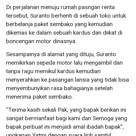
Di perjalanan menuju rumah pasngan renta
tersebut, Suranto berhenti di sebuah toko untuk
berbelanja paket sembako yang kemudian
dikemas ke dalam sebuah kardus dan diikat di
boncengan motor dinasnya.
Sesampainya di alamat yang dituju, Suranto
memikirkan sepeda motor lalu mengambil dan
tanpa ragu memikul kardus kemudian
menyerahkan ke pasangan lansia yang tidak bisa
menyembunyikan rasa bahagianya setelah
menerima paket sembako.
“Terima kasih sekali Pak, yang bapak berikan ini
sangat bermanfaat bagi kami dan Semoga yang
bapak perbuat ini menjadi amal ibadah bapak”,
ungkapan Yatmi dengan suara lirih sambil