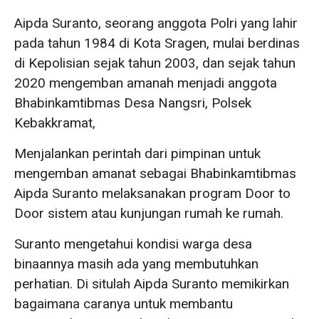
Aipda Suranto, seorang anggota Polri yang lahir
pada tahun 1984 di Kota Sragen, mulai berdinas
di Kepolisian sejak tahun 2003, dan sejak tahun
2020 mengemban amanah menjadi anggota
Bhabinkamtibmas Desa Nangsri, Polsek
Kebakkramat,
Menjalankan perintah dari pimpinan untuk
mengemban amanat sebagai Bhabinkamtibmas
Aipda Suranto melaksanakan program Door to
Door sistem atau kunjungan rumah ke rumah.
Suranto mengetahui kondisi warga desa
binaannya masih ada yang membutuhkan
perhatian. Di situlah Aipda Suranto memikirkan
bagaimana caranya untuk membantu