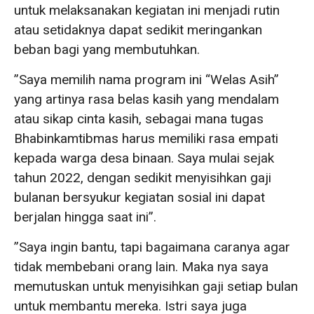
untuk melaksanakan kegiatan ini menjadi rutin
atau setidaknya dapat sedikit meringankan
beban bagi yang membutuhkan.
”Saya memilih nama program ini “Welas Asih”
yang artinya rasa belas kasih yang mendalam
atau sikap cinta kasih, sebagai mana tugas
Bhabinkamtibmas harus memiliki rasa empati
kepada warga desa binaan. Saya mulai sejak
tahun 2022, dengan sedikit menyisihkan gaji
bulanan bersyukur kegiatan sosial ini dapat
berjalan hingga saat ini”.
”Saya ingin bantu, tapi bagaimana caranya agar
tidak membebani orang lain. Maka nya saya
memutuskan untuk menyisihkan gaji setiap bulan
untuk membantu mereka. Istri saya juga