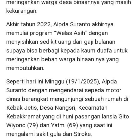
meringankan warga desa binaannya yang masih
kekurangan.
Akhir tahun 2022, Aipda Suranto akhirnya
memulai program “Welas Asih” dengan
menyisihkan sedikit uang dari gaji bulanan
supaya bisa berbagi kepada kaum duafa untuk
meringankan beban warga binaan nya yang
membutuhkan.
Seperti hari ini Minggu (19/1/2025), Aipda
Suranto dengan mengendarai sepeda motor
dinas berangkat mengunjungi sebuah rumah di
Kebak Jetis, Desa Nangsri, Kecamatan
Kebakkramat yang di huni pasangan lansia Gito
Wiyono (79) dan Yatmi (69) yang saat ini
mengalami sakit gula dan Stroke.