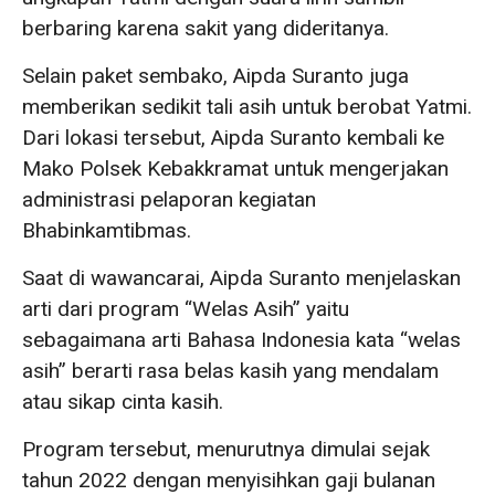
berbaring karena sakit yang dideritanya.
Selain paket sembako, Aipda Suranto juga
memberikan sedikit tali asih untuk berobat Yatmi.
Dari lokasi tersebut, Aipda Suranto kembali ke
Mako Polsek Kebakkramat untuk mengerjakan
administrasi pelaporan kegiatan
Bhabinkamtibmas.
Saat di wawancarai, Aipda Suranto menjelaskan
arti dari program “Welas Asih” yaitu
sebagaimana arti Bahasa Indonesia kata “welas
asih” berarti rasa belas kasih yang mendalam
atau sikap cinta kasih.
Program tersebut, menurutnya dimulai sejak
tahun 2022 dengan menyisihkan gaji bulanan