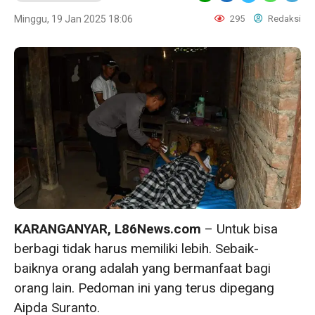
Minggu, 19 Jan 2025 18:06
295
Redaksi
KARANGANYAR, L86News.com
– Untuk bisa
berbagi tidak harus memiliki lebih. Sebaik-
baiknya orang adalah yang bermanfaat bagi
orang lain. Pedoman ini yang terus dipegang
Aipda Suranto.