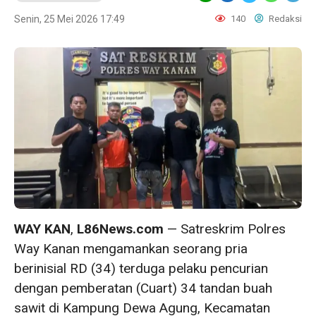
Senin, 25 Mei 2026 17:49
140
Redaksi
WAY KAN
,
L86News.com
— Satreskrim Polres
Way Kanan mengamankan seorang pria
berinisial RD (34) terduga pelaku pencurian
dengan pemberatan (Cuart) 34 tandan buah
sawit di Kampung Dewa Agung, Kecamatan