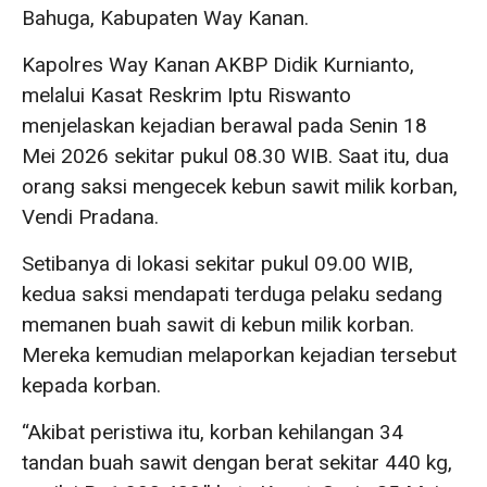
Bahuga, Kabupaten Way Kanan.
Kapolres Way Kanan AKBP Didik Kurnianto,
melalui Kasat Reskrim Iptu Riswanto
menjelaskan kejadian berawal pada Senin 18
Mei 2026 sekitar pukul 08.30 WIB. Saat itu, dua
orang saksi mengecek kebun sawit milik korban,
Vendi Pradana.
Setibanya di lokasi sekitar pukul 09.00 WIB,
kedua saksi mendapati terduga pelaku sedang
memanen buah sawit di kebun milik korban.
Mereka kemudian melaporkan kejadian tersebut
kepada korban.
“Akibat peristiwa itu, korban kehilangan 34
tandan buah sawit dengan berat sekitar 440 kg,