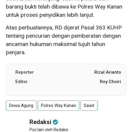
barang bukti telah dibawa ke Polres Way Kanan
untuk proses penyidikan lebih lanjut.
Atas perbuatannya, RD dijerat Pasal 363 KUHP
tentang pencurian dengan pemberatan dengan
ancaman hukuman maksimal tujuh tahun
penjara.
Reporter
Rizal Arianto
Editor
Roy Choiri
Dewa Agung
Polres Way Kanan
Sawit
Redaksi
Pos lain oleh Redaksi