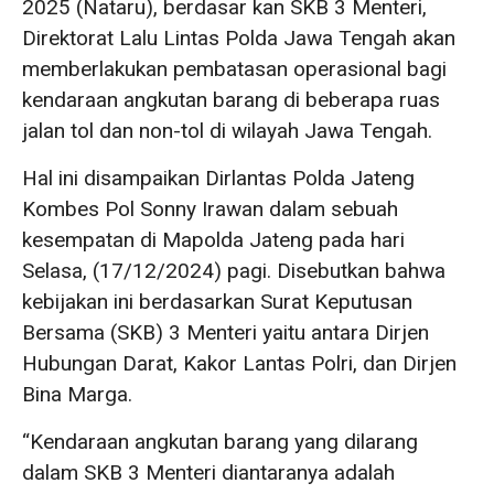
2025 (Nataru), berdasar kan SKB 3 Menteri,
Direktorat Lalu Lintas Polda Jawa Tengah akan
memberlakukan pembatasan operasional bagi
kendaraan angkutan barang di beberapa ruas
jalan tol dan non-tol di wilayah Jawa Tengah.
Hal ini disampaikan Dirlantas Polda Jateng
Kombes Pol Sonny Irawan dalam sebuah
kesempatan di Mapolda Jateng pada hari
Selasa, (17/12/2024) pagi. Disebutkan bahwa
kebijakan ini berdasarkan Surat Keputusan
Bersama (SKB) 3 Menteri yaitu antara Dirjen
Hubungan Darat, Kakor Lantas Polri, dan Dirjen
Bina Marga.
“Kendaraan angkutan barang yang dilarang
dalam SKB 3 Menteri diantaranya adalah