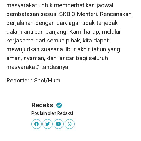
masyarakat untuk memperhatikan jadwal
pembatasan sesuai SKB 3 Menteri. Rencanakan
perjalanan dengan baik agar tidak terjebak
dalam antrean panjang. Kami harap, melalui
kerjasama dari semua pihak, kita dapat
mewujudkan suasana libur akhir tahun yang
aman, nyaman, dan lancar bagi seluruh
masyarakat,” tandasnya.
Reporter : Shol/Hum
Redaksi
Pos lain oleh Redaksi