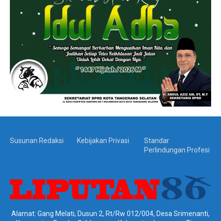
Susunan Redaksi
Kebijakan Privasi
Standar
Perlindungan Profesi
Alamat: Gang Melati, Dusun 2, Rt/Rw 012/004, Desa Srimenanti,