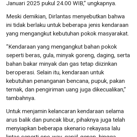
Januari 2025 pukul 24.00 WIB,” ungkapnya.
Meski demikian, Dirlantas menyebutkan bahwa
ini tidak berlaku untuk beberapa jenis kendaraan
yang mengangkut kebutuhan pokok masyarakat.
“Kendaraan yang mengangkut bahan pokok
seperti beras, gula, minyak goreng, daging, serta
bahan bakar minyak dan gas tetap diizinkan
beroperasi. Selain itu, kendaraan untuk
kebutuhan penanganan bencana, pupuk, pakan
ternak, dan pengiriman uang juga dikecualikan,”
tambahnya.
Untuk menjamin kelancaran kendaraan selama
arus balik dan puncak libur, pihaknya juga telah
menyiapkan beberapa skenario rekayasa lalu
lintas seperti one-way, ganjil-genap, hingga