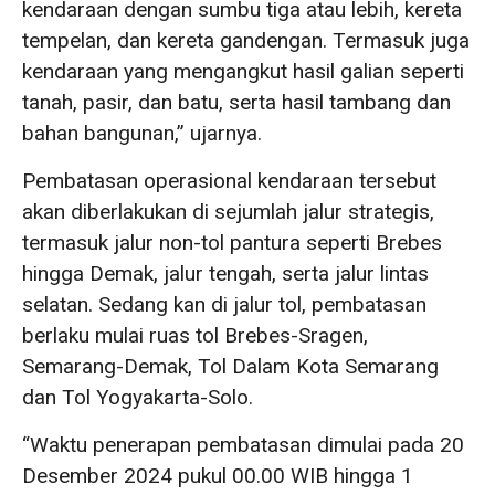
kendaraan dengan sumbu tiga atau lebih, kereta
tempelan, dan kereta gandengan. Termasuk juga
kendaraan yang mengangkut hasil galian seperti
tanah, pasir, dan batu, serta hasil tambang dan
bahan bangunan,” ujarnya.
Pembatasan operasional kendaraan tersebut
akan diberlakukan di sejumlah jalur strategis,
termasuk jalur non-tol pantura seperti Brebes
hingga Demak, jalur tengah, serta jalur lintas
selatan. Sedang kan di jalur tol, pembatasan
berlaku mulai ruas tol Brebes-Sragen,
Semarang-Demak, Tol Dalam Kota Semarang
dan Tol Yogyakarta-Solo.
“Waktu penerapan pembatasan dimulai pada 20
Desember 2024 pukul 00.00 WIB hingga 1