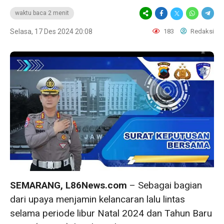
waktu baca 2 menit
Selasa, 17 Des 2024 20:08
183
Redaksi
SEMARANG, L86News.com
– Sebagai bagian
dari upaya menjamin kelancaran lalu lintas
selama periode libur Natal 2024 dan Tahun Baru