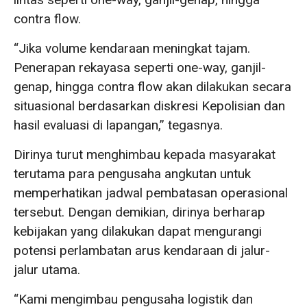
contra flow.
“Jika volume kendaraan meningkat tajam.
Penerapan rekayasa seperti one-way, ganjil-
genap, hingga contra flow akan dilakukan secara
situasional berdasarkan diskresi Kepolisian dan
hasil evaluasi di lapangan,” tegasnya.
Dirinya turut menghimbau kepada masyarakat
terutama para pengusaha angkutan untuk
memperhatikan jadwal pembatasan operasional
tersebut. Dengan demikian, dirinya berharap
kebijakan yang dilakukan dapat mengurangi
potensi perlambatan arus kendaraan di jalur-
jalur utama.
“Kami mengimbau pengusaha logistik dan