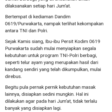
dilaksanakan setiap hari Jum’at.
Bertempat di kediaman Dandim
0619/Purwakarta, nampak terlihat kekompakan
antara TNI dan Polri.
Sejak Kamis siang, Ibu-ibu Persit Kodim 0619
Purwakarta sudah mulai menyiapkan segala
kebutuhan untuk program TNI-Polri berbagi,
seperti telur ayam yang merupakan hasil dari
kandang sendiri yang telah dikumpulkan, mulai
direbus.
Begitu pula pernak pernik kebutuhan masak
lainnya, disiapkan sedini mungkin. Hal ini
dilakukan agar pada hari Jum’at, tidak terlalu
banyak yang disiapkan lagi.