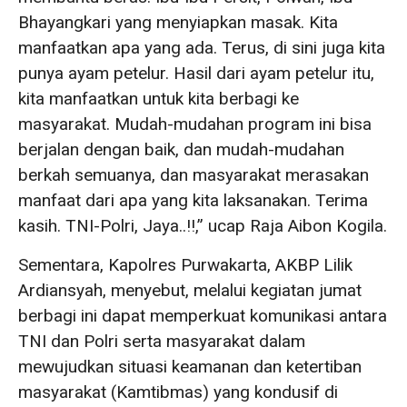
Bhayangkari yang menyiapkan masak. Kita
manfaatkan apa yang ada. Terus, di sini juga kita
punya ayam petelur. Hasil dari ayam petelur itu,
kita manfaatkan untuk kita berbagi ke
masyarakat. Mudah-mudahan program ini bisa
berjalan dengan baik, dan mudah-mudahan
berkah semuanya, dan masyarakat merasakan
manfaat dari apa yang kita laksanakan. Terima
kasih. TNI-Polri, Jaya..!!,” ucap Raja Aibon Kogila.
Sementara, Kapolres Purwakarta, AKBP Lilik
Ardiansyah, menyebut, melalui kegiatan jumat
berbagi ini dapat memperkuat komunikasi antara
TNI dan Polri serta masyarakat dalam
mewujudkan situasi keamanan dan ketertiban
masyarakat (Kamtibmas) yang kondusif di