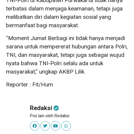
TNI-Polri di Kabupaten Purwakarta tidak hanya
terbatas dalam menjaga keamanan, tetapi juga
melibatkan diri dalam kegiatan sosial yang
bermanfaat bagi masyarakat.
“Moment Jumat Berbagi ini tidak hanya menjadi
sarana untuk mempererat hubungan antara Polri,
TNI, dan masyarakat, tetapi juga sebagai wujud
nyata bahwa TNI-Polri selalu ada untuk
masyarakat,” ungkap AKBP Lilik.
Reporter : Fit/Hum
Redaksi
Pos lain oleh Redaksi