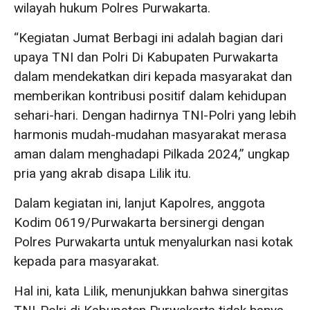
wilayah hukum Polres Purwakarta.
“Kegiatan Jumat Berbagi ini adalah bagian dari
upaya TNI dan Polri Di Kabupaten Purwakarta
dalam mendekatkan diri kepada masyarakat dan
memberikan kontribusi positif dalam kehidupan
sehari-hari. Dengan hadirnya TNI-Polri yang lebih
harmonis mudah-mudahan masyarakat merasa
aman dalam menghadapi Pilkada 2024,” ungkap
pria yang akrab disapa Lilik itu.
Dalam kegiatan ini, lanjut Kapolres, anggota
Kodim 0619/Purwakarta bersinergi dengan
Polres Purwakarta untuk menyalurkan nasi kotak
kepada para masyarakat.
Hal ini, kata Lilik, menunjukkan bahwa sinergitas