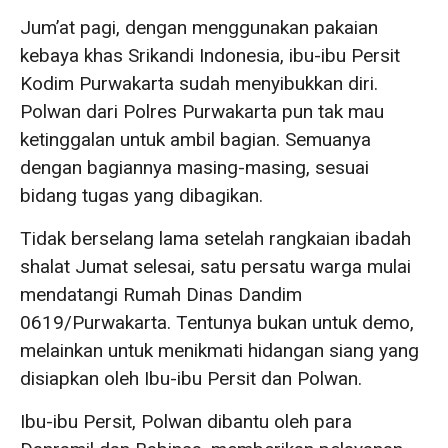
Jum’at pagi, dengan menggunakan pakaian
kebaya khas Srikandi Indonesia, ibu-ibu Persit
Kodim Purwakarta sudah menyibukkan diri.
Polwan dari Polres Purwakarta pun tak mau
ketinggalan untuk ambil bagian. Semuanya
dengan bagiannya masing-masing, sesuai
bidang tugas yang dibagikan.
Tidak berselang lama setelah rangkaian ibadah
shalat Jumat selesai, satu persatu warga mulai
mendatangi Rumah Dinas Dandim
0619/Purwakarta. Tentunya bukan untuk demo,
melainkan untuk menikmati hidangan siang yang
disiapkan oleh Ibu-ibu Persit dan Polwan.
Ibu-ibu Persit, Polwan dibantu oleh para