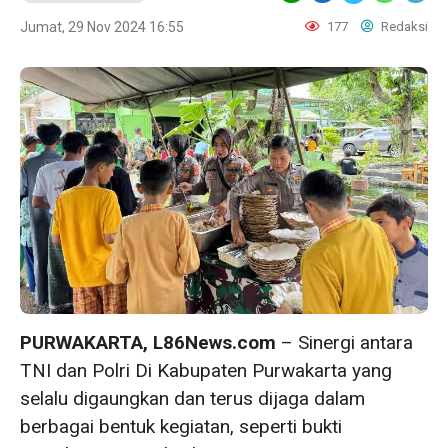
Jumat, 29 Nov 2024 16:55
177
Redaksi
PURWAKARTA, L86News.com
– Sinergi antara
TNI dan Polri Di Kabupaten Purwakarta yang
selalu digaungkan dan terus dijaga dalam
berbagai bentuk kegiatan, seperti bukti