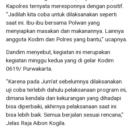
Kapolres ternyata meresponnya dengan positif.
“Jadilah kita coba untuk dilaksanakan seperti
saat ini. Ibu-ibu bersama Polwan yang
menyiapkan masakan dan makanannya. Lainnya
anggota Kodim dan Polres yang bantu,” ucapnya.
Dandim menyebut, kegiatan ini merupakan
kegiatan minggu kedua yang di gelar Kodim
0619/ Purwakarta.
“Karena pada Jum’at sebelumnya dilaksanakan
uji coba terlebih dahulu pelaksanaan program ini,
dimana kendala dan kekurangan yang dihadapi
bisa diperbaiki, akhirnya pelaksanaan saat ini
bisa lebih baik. Semua berjalan sesuai rencana,”
Jelas Raja Aibon Kogila.