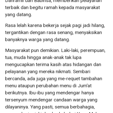
Danramil dan Babinsa, memberikan pelayanan
terbaik dan begitu ramah kepada masyarakat
yang datang.
Rasa lelah karena bekerja sejak pagi jadi hilang,
tergantikan dengan rasa senang, menyaksikan
banyaknya warga yang datang.
Masyarakat pun demikian. Laki-laki, perempuan,
tua, muda hingga anak-anak tak lupa
mengucapkan terima kasih atas hidangan dan
pelayanan yang mereka nikmati. Sembari
bercanda, ada juga yang me-requet tambahan
menu ataupun perubahan menu di Jum’at
berikutnya. Ibu-ibu yang mendengar hanya
tersenyum mendengar candaan warga yang
dilayaninya. Yang pasti, semua berbahagia,