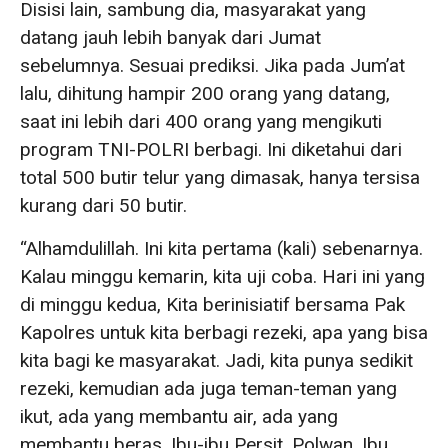
Disisi lain, sambung dia, masyarakat yang
datang jauh lebih banyak dari Jumat
sebelumnya. Sesuai prediksi. Jika pada Jum’at
lalu, dihitung hampir 200 orang yang datang,
saat ini lebih dari 400 orang yang mengikuti
program TNI-POLRI berbagi. Ini diketahui dari
total 500 butir telur yang dimasak, hanya tersisa
kurang dari 50 butir.
“Alhamdulillah. Ini kita pertama (kali) sebenarnya.
Kalau minggu kemarin, kita uji coba. Hari ini yang
di minggu kedua, Kita berinisiatif bersama Pak
Kapolres untuk kita berbagi rezeki, apa yang bisa
kita bagi ke masyarakat. Jadi, kita punya sedikit
rezeki, kemudian ada juga teman-teman yang
ikut, ada yang membantu air, ada yang
membantu beras. Ibu-ibu Persit, Polwan, Ibu