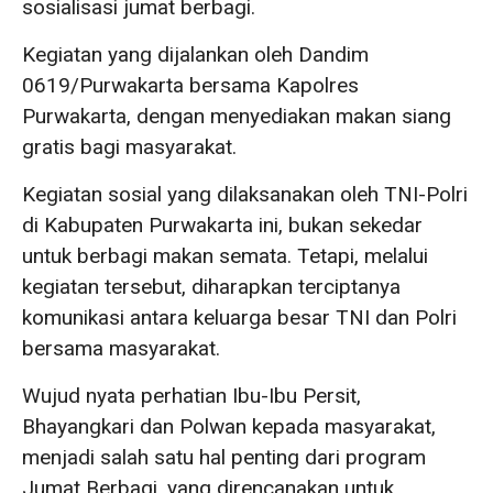
sosialisasi jumat berbagi.
Kegiatan yang dijalankan oleh Dandim
0619/Purwakarta bersama Kapolres
Purwakarta, dengan menyediakan makan siang
gratis bagi masyarakat.
Kegiatan sosial yang dilaksanakan oleh TNI-Polri
di Kabupaten Purwakarta ini, bukan sekedar
untuk berbagi makan semata. Tetapi, melalui
kegiatan tersebut, diharapkan terciptanya
komunikasi antara keluarga besar TNI dan Polri
bersama masyarakat.
Wujud nyata perhatian Ibu-Ibu Persit,
Bhayangkari dan Polwan kepada masyarakat,
menjadi salah satu hal penting dari program
Jumat Berbagi, yang direncanakan untuk