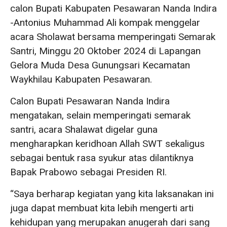
calon Bupati Kabupaten Pesawaran Nanda Indira
-Antonius Muhammad Ali kompak menggelar
acara Sholawat bersama memperingati Semarak
Santri, Minggu 20 Oktober 2024 di Lapangan
Gelora Muda Desa Gunungsari Kecamatan
Waykhilau Kabupaten Pesawaran.
Calon Bupati Pesawaran Nanda Indira
mengatakan, selain memperingati semarak
santri, acara Shalawat digelar guna
mengharapkan keridhoan Allah SWT sekaligus
sebagai bentuk rasa syukur atas dilantiknya
Bapak Prabowo sebagai Presiden RI.
“Saya berharap kegiatan yang kita laksanakan ini
juga dapat membuat kita lebih mengerti arti
kehidupan yang merupakan anugerah dari sang