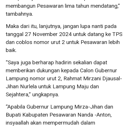
membangun Pesawaran lima tahun mendatang,”
tambahnya.
Maka dari itu, lanjutnya, jangan lupa nanti pada
tanggal 27 November 2024 untuk datang ke TPS
dan coblos nomor urut 2 untuk Pesawaran lebih
baik.
“Saya juga berharap hadirin sekalian dapat
memberikan dukungan kepada Calon Gubernur
Lampung nomor urut 2, Rahmat Mirzani Djausal-
Jihan Nurlela untuk Lampung Maju dan
Sejahtera,” ungkapnya.
“Apabila Gubernur Lampung Mirza-Jihan dan
Bupati Kabupaten Pesawaran Nanda -Anton,
insyaallah akan mempermudah dalam