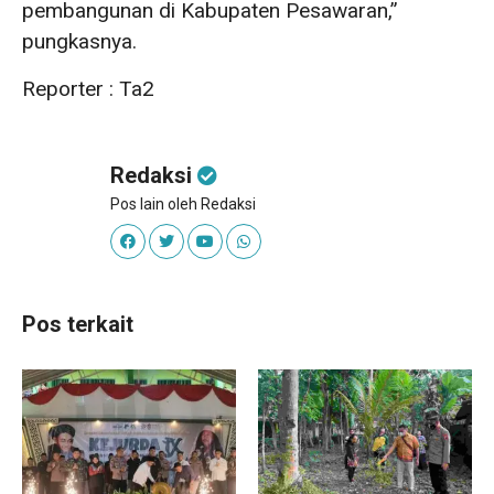
pembangunan di Kabupaten Pesawaran,”
pungkasnya.
Reporter : Ta2
Redaksi
Pos lain oleh Redaksi
Pos terkait