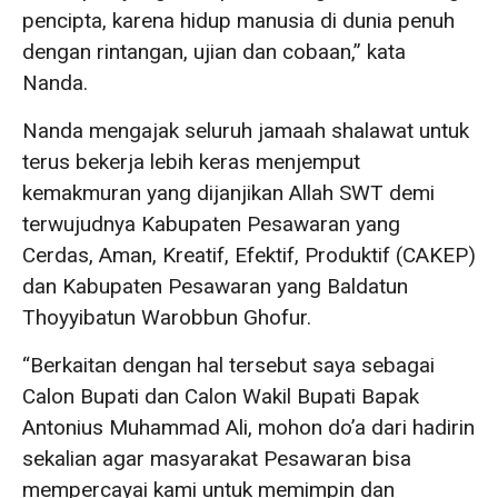
pencipta, karena hidup manusia di dunia penuh
dengan rintangan, ujian dan cobaan,” kata
Nanda.
Nanda mengajak seluruh jamaah shalawat untuk
terus bekerja lebih keras menjemput
kemakmuran yang dijanjikan Allah SWT demi
terwujudnya Kabupaten Pesawaran yang
Cerdas, Aman, Kreatif, Efektif, Produktif (CAKEP)
dan Kabupaten Pesawaran yang Baldatun
Thoyyibatun Warobbun Ghofur.
“Berkaitan dengan hal tersebut saya sebagai
Calon Bupati dan Calon Wakil Bupati Bapak
Antonius Muhammad Ali, mohon do’a dari hadirin
sekalian agar masyarakat Pesawaran bisa
mempercayai kami untuk memimpin dan