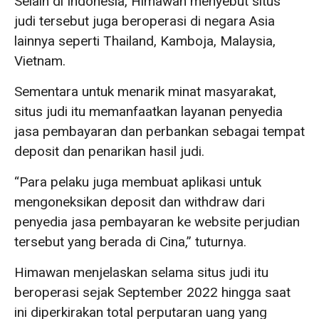
Selain di Indonesia, Himawan menyebut situs
judi tersebut juga beroperasi di negara Asia
lainnya seperti Thailand, Kamboja, Malaysia,
Vietnam.
Sementara untuk menarik minat masyarakat,
situs judi itu memanfaatkan layanan penyedia
jasa pembayaran dan perbankan sebagai tempat
deposit dan penarikan hasil judi.
“Para pelaku juga membuat aplikasi untuk
mengoneksikan deposit dan withdraw dari
penyedia jasa pembayaran ke website perjudian
tersebut yang berada di Cina,” tuturnya.
Himawan menjelaskan selama situs judi itu
beroperasi sejak September 2022 hingga saat
ini diperkirakan total perputaran uang yang