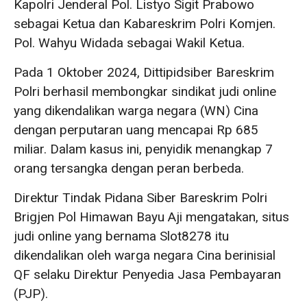
Kapolri Jenderal Pol. Listyo Sigit Prabowo
sebagai Ketua dan Kabareskrim Polri Komjen.
Pol. Wahyu Widada sebagai Wakil Ketua.
Pada 1 Oktober 2024, Dittipidsiber Bareskrim
Polri berhasil membongkar sindikat judi online
yang dikendalikan warga negara (WN) Cina
dengan perputaran uang mencapai Rp 685
miliar. Dalam kasus ini, penyidik menangkap 7
orang tersangka dengan peran berbeda.
Direktur Tindak Pidana Siber Bareskrim Polri
Brigjen Pol Himawan Bayu Aji mengatakan, situs
judi online yang bernama Slot8278 itu
dikendalikan oleh warga negara Cina berinisial
QF selaku Direktur Penyedia Jasa Pembayaran
(PJP).