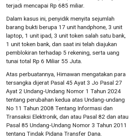
terjadi mencapai Rp 685 miliar.
Dalam kasus ini, penyidik menyita sejumlah
barang bukti berupa 17 unit handphone, 3 unit
laptop, 1 unit ipad, 3 unit token salah satu bank,
1 unit token bank, dan saat ini telah diajukan
pemblokiran terhadap 5 rekening, serta uang
tunai total Rp 6 Miliar 55 Juta.
Atas perbuatannya, Himawan mengatakan para
tersangka dijerat Pasal 45 Ayat 3 Jo Pasal 27
Ayat 2 Undang-Undang Nomor 1 Tahun 2024
tentang perubahan kedua atas Undang-undang
No 11 Tahun 2008 Tentang Informasi dan
Transaksi Elektronik, dan atau Pasal 82 dan atau
Pasal 85 Undang-Undang Nomor 3 Tahun 2011
tentang Tindak Pidana Transfer Dana.