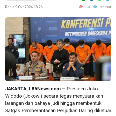
Rabu, 9 Okt 2024 18:26
193
Redaksi
JAKARTA, L86News.com
– Presiden Joko
Widodo (Jokowi) secara tegas menyuara kan
larangan dan bahaya judi hingga membentuk
Satgas Pemberantasan Perjudian Daring diketuai