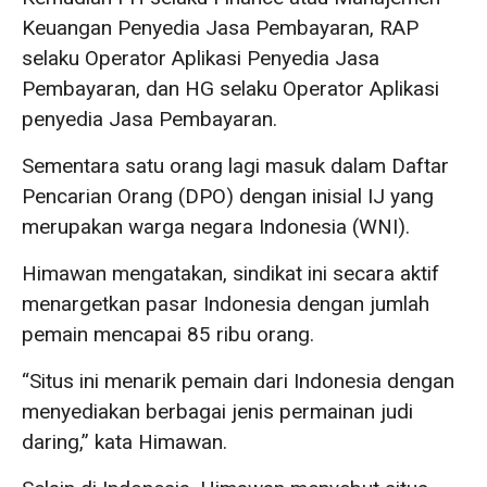
Keuangan Penyedia Jasa Pembayaran, RAP
selaku Operator Aplikasi Penyedia Jasa
Pembayaran, dan HG selaku Operator Aplikasi
penyedia Jasa Pembayaran.
Sementara satu orang lagi masuk dalam Daftar
Pencarian Orang (DPO) dengan inisial IJ yang
merupakan warga negara Indonesia (WNI).
Himawan mengatakan, sindikat ini secara aktif
menargetkan pasar Indonesia dengan jumlah
pemain mencapai 85 ribu orang.
“Situs ini menarik pemain dari Indonesia dengan
menyediakan berbagai jenis permainan judi
daring,” kata Himawan.