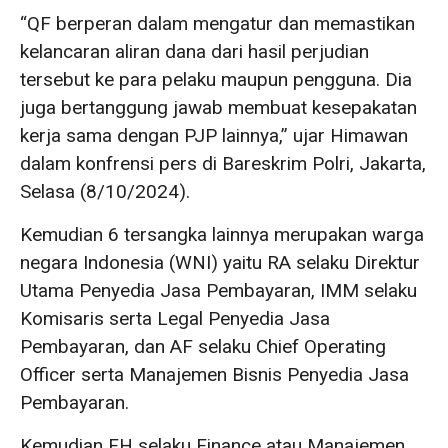
“QF berperan dalam mengatur dan memastikan
kelancaran aliran dana dari hasil perjudian
tersebut ke para pelaku maupun pengguna. Dia
juga bertanggung jawab membuat kesepakatan
kerja sama dengan PJP lainnya,” ujar Himawan
dalam konfrensi pers di Bareskrim Polri, Jakarta,
Selasa (8/10/2024).
Kemudian 6 tersangka lainnya merupakan warga
negara Indonesia (WNI) yaitu RA selaku Direktur
Utama Penyedia Jasa Pembayaran, IMM selaku
Komisaris serta Legal Penyedia Jasa
Pembayaran, dan AF selaku Chief Operating
Officer serta Manajemen Bisnis Penyedia Jasa
Pembayaran.
Kemudian FH selaku Finance atau Manajemen