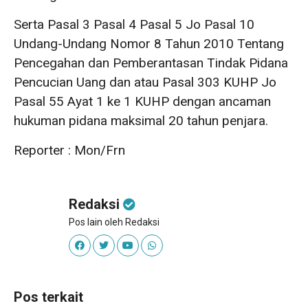
Serta Pasal 3 Pasal 4 Pasal 5 Jo Pasal 10
Undang-Undang Nomor 8 Tahun 2010 Tentang
Pencegahan dan Pemberantasan Tindak Pidana
Pencucian Uang dan atau Pasal 303 KUHP Jo
Pasal 55 Ayat 1 ke 1 KUHP dengan ancaman
hukuman pidana maksimal 20 tahun penjara.
Reporter : Mon/Frn
Redaksi
Pos lain oleh Redaksi
Pos terkait